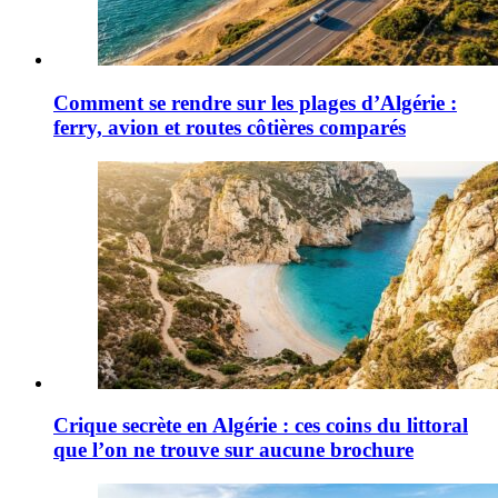
Comment se rendre sur les plages d’Algérie :
ferry, avion et routes côtières comparés
Crique secrète en Algérie : ces coins du littoral
que l’on ne trouve sur aucune brochure