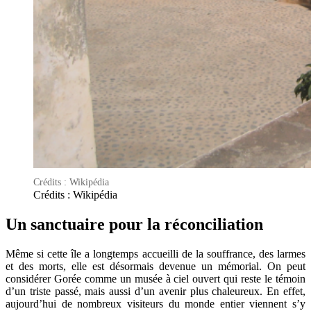
Crédits : Wikipédia
Crédits : Wikipédia
Un sanctuaire pour la réconciliation
Même si cette île a longtemps accueilli de la souffrance, des larmes
et des morts, elle est désormais devenue un mémorial. On peut
considérer Gorée comme un musée à ciel ouvert qui reste le témoin
d’un triste passé, mais aussi d’un avenir plus chaleureux. En effet,
aujourd’hui de nombreux visiteurs du monde entier viennent s’y