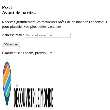
Psst !
Avant de partir...
Recevez gratuitement les meilleures idées de destinations et conseils
pour planifier vos plus belles vacances !
Adresse mail :
Gratuit et sans spam, promis juré !