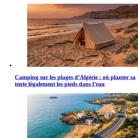
Camping sur les plages d’Algérie : où planter sa
tente légalement les pieds dans l’eau