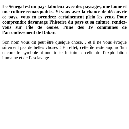
Le Sénégal est un pays fabuleux avec des paysages, une faune et
une culture remarquables. Si vous avez la chance de découvrir
ce pays, vous en prendrez certainement plein les yeux. Pour
comprendre davantage l’histoire du pays et sa culture, rendez-
vous sur l’île de Gorée, l’une des 19 communes de
l’arrondissement de Dakar.
Son nom vous dit peut-être quelque chose… et il ne vous évoque
sûrement pas de belles choses ! En effet, cette île reste aujourd’hui
encore le symbole d’une triste histoire : celle de l’exploitation
humaine et de l’esclavage.