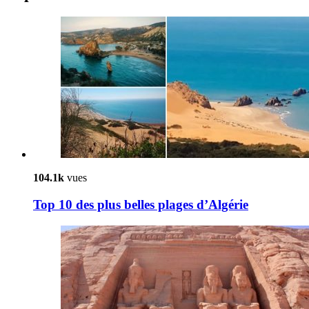
104.1k
vues
Top 10 des plus belles plages d’Algérie