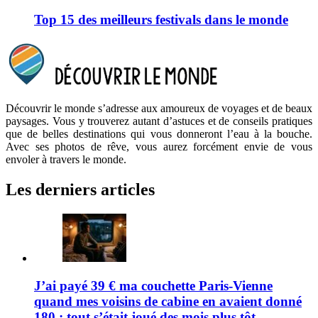
Top 15 des meilleurs festivals dans le monde
Découvrir le monde s’adresse aux amoureux de voyages et de beaux
paysages. Vous y trouverez autant d’astuces et de conseils pratiques
que de belles destinations qui vous donneront l’eau à la bouche.
Avec ses photos de rêve, vous aurez forcément envie de vous
envoler à travers le monde.
Les derniers articles
J’ai payé 39 € ma couchette Paris-Vienne
quand mes voisins de cabine en avaient donné
180 : tout s’était joué des mois plus tôt