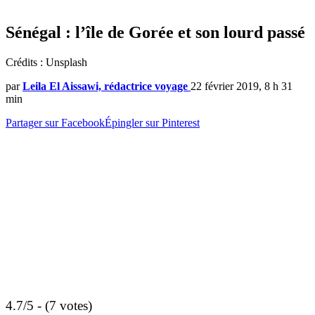
Sénégal : l’île de Gorée et son lourd passé
Crédits : Unsplash
par
Leila El Aissawi, rédactrice voyage
22 février 2019, 8 h 31
min
Partager sur Facebook
Épingler sur Pinterest
4.7/5 - (7 votes)