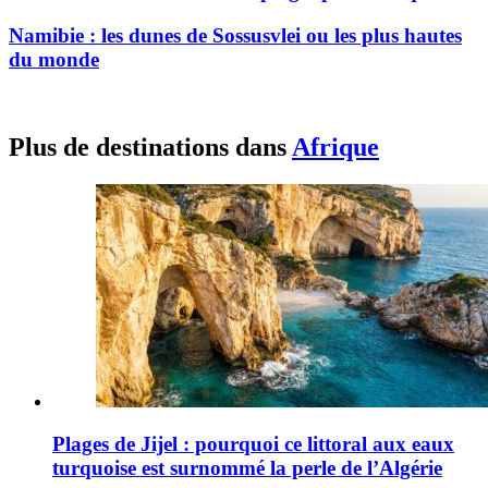
Namibie : les dunes de Sossusvlei ou les plus hautes
du monde
Plus de destinations dans
Afrique
Plages de Jijel : pourquoi ce littoral aux eaux
turquoise est surnommé la perle de l’Algérie