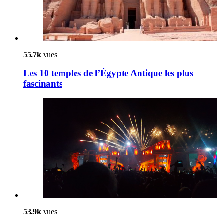
55.7k
vues
Les 10 temples de l’Égypte Antique les plus
fascinants
53.9k
vues