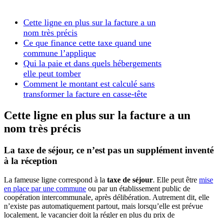
Cette ligne en plus sur la facture a un
nom très précis
Ce que finance cette taxe quand une
commune l’applique
Qui la paie et dans quels hébergements
elle peut tomber
Comment le montant est calculé sans
transformer la facture en casse-tête
Cette ligne en plus sur la facture a un
nom très précis
La taxe de séjour, ce n’est pas un supplément inventé
à la réception
La fameuse ligne correspond à la
taxe de séjour
. Elle peut être
mise
en place par une commune
ou par un établissement public de
coopération intercommunale, après délibération. Autrement dit, elle
n’existe pas automatiquement partout, mais lorsqu’elle est prévue
localement, le vacancier doit la régler en plus du prix de