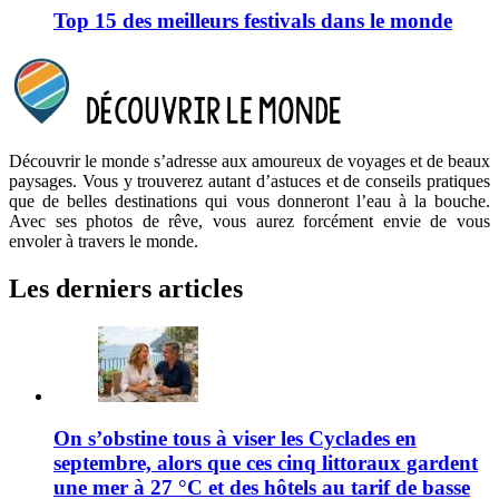
Top 15 des meilleurs festivals dans le monde
Découvrir le monde s’adresse aux amoureux de voyages et de beaux
paysages. Vous y trouverez autant d’astuces et de conseils pratiques
que de belles destinations qui vous donneront l’eau à la bouche.
Avec ses photos de rêve, vous aurez forcément envie de vous
envoler à travers le monde.
Les derniers articles
On s’obstine tous à viser les Cyclades en
septembre, alors que ces cinq littoraux gardent
une mer à 27 °C et des hôtels au tarif de basse