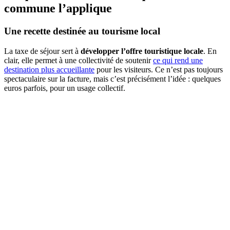
commune l’applique
Une recette destinée au tourisme local
La taxe de séjour sert à
développer l’offre touristique locale
. En
clair, elle permet à une collectivité de soutenir
ce qui rend une
destination plus accueillante
pour les visiteurs. Ce n’est pas toujours
spectaculaire sur la facture, mais c’est précisément l’idée : quelques
euros parfois, pour un usage collectif.