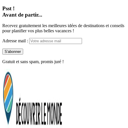
Psst !
Avant de partir...
Recevez gratuitement les meilleures idées de destinations et conseils
pour planifier vos plus belles vacances !
Adresse mail :
Gratuit et sans spam, promis juré !