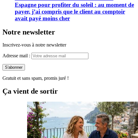
Espagne pour profiter du soleil : au moment de
payer, j’ai compris que le client au comptoir
avait payé moins cher
Notre newsletter
Inscrivez-vous à notre newsletter
Adresse mail :
Gratuit et sans spam, promis juré !
Ça vient de sortir