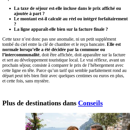
La taxe de séjour est-elle incluse dans le prix affiché ou
ajoutée à part ?
Le montant est-il calculé au réel ou intégré forfaitairement
?
La ligne apparaît-elle bien sur la facture finale ?
Cette taxe n’est donc pas une anomalie, ni un petit supplément
tombé du ciel entre la clé de chambre et le reçu bancaire.
Elle est
normale lorsqu’elle a été décidée par la commune ou
l’intercommunalité
, doit être affichée, doit apparaître sur la facture
et sert au développement touristique local. Le vrai réflexe, avant un
prochain séjour, consiste à comparer le prix de l’hébergement avec
cette ligne en tête. Parce qu’un tarif qui semble parfaitement rond au
départ peut très bien finir avec quelques centimes ou euros en plus,
et cette fois, sans mystère.
Plus de destinations dans
Conseils