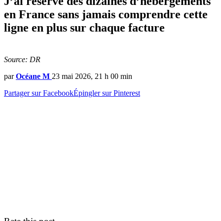
J’ai réservé des dizaines d’hébergements
en France sans jamais comprendre cette
ligne en plus sur chaque facture
Source: DR
par
Océane M
23 mai 2026, 21 h 00 min
Partager sur Facebook
Épingler sur Pinterest