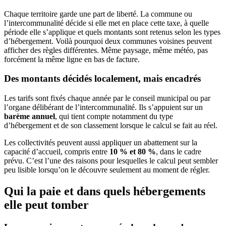
Chaque territoire garde une part de liberté. La commune ou
l’intercommunalité décide si elle met en place cette taxe, à quelle
période elle s’applique et quels montants sont retenus selon les types
d’hébergement. Voilà pourquoi deux communes voisines peuvent
afficher des règles différentes. Même paysage, même météo, pas
forcément la même ligne en bas de facture.
Des montants décidés localement, mais encadrés
Les tarifs sont fixés chaque année par le conseil municipal ou par
l’organe délibérant de l’intercommunalité. Ils s’appuient sur un
barème annuel
, qui tient compte notamment du type
d’hébergement et de son classement lorsque le calcul se fait au réel.
Les collectivités peuvent aussi appliquer un abattement sur la
capacité d’accueil, compris entre
10 % et 80 %
, dans le cadre
prévu. C’est l’une des raisons pour lesquelles le calcul peut sembler
peu lisible lorsqu’on le découvre seulement au moment de régler.
Qui la paie et dans quels hébergements
elle peut tomber