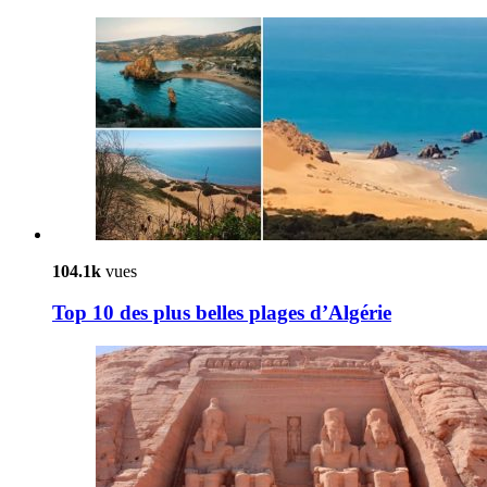
104.1k
vues
Top 10 des plus belles plages d’Algérie