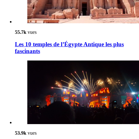
55.7k
vues
Les 10 temples de l’Égypte Antique les plus
fascinants
53.9k
vues