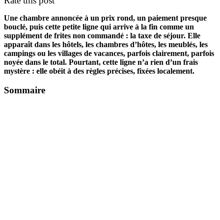
Rate this post
Une chambre annoncée à un prix rond, un paiement presque
bouclé, puis cette petite ligne qui arrive à la fin comme un
supplément de frites non commandé : la taxe de séjour. Elle
apparaît dans les hôtels, les chambres d’hôtes, les meublés, les
campings ou les villages de vacances, parfois clairement, parfois
noyée dans le total. Pourtant, cette ligne n’a rien d’un frais
mystère : elle obéit à des règles précises, fixées localement.
Sommaire