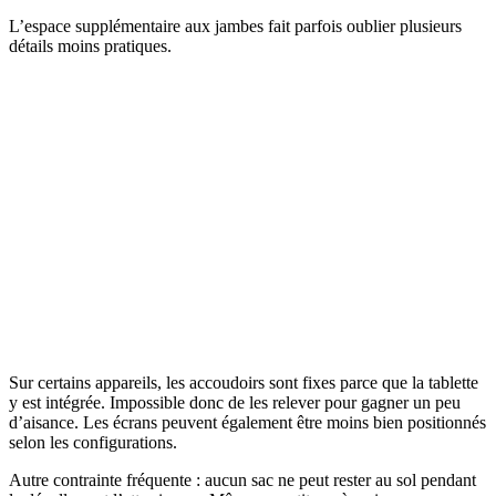
L’espace supplémentaire aux jambes fait parfois oublier plusieurs
détails moins pratiques.
Sur certains appareils, les accoudoirs sont fixes parce que la tablette
y est intégrée. Impossible donc de les relever pour gagner un peu
d’aisance. Les écrans peuvent également être moins bien positionnés
selon les configurations.
Autre contrainte fréquente : aucun sac ne peut rester au sol pendant