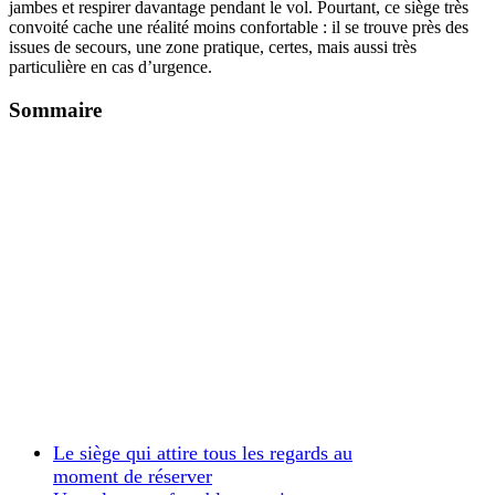
jambes et respirer davantage pendant le vol. Pourtant, ce siège très
convoité cache une réalité moins confortable : il se trouve près des
issues de secours, une zone pratique, certes, mais aussi très
particulière en cas d’urgence.
Sommaire
Le siège qui attire tous les regards au
moment de réserver