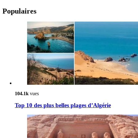
Populaires
104.1k
vues
Top 10 des plus belles plages d’Algérie