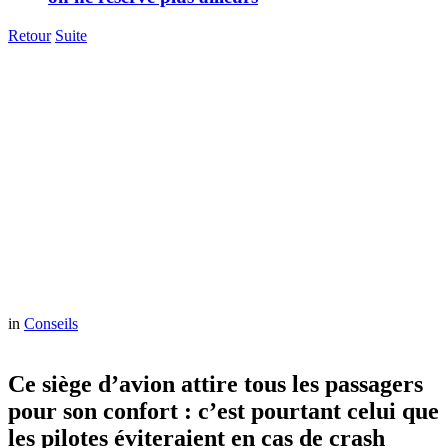
Retour
Suite
in
Conseils
Ce siège d’avion attire tous les passagers
pour son confort : c’est pourtant celui que
les pilotes éviteraient en cas de crash