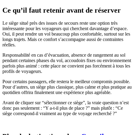
Ce qu’il faut retenir avant de réserver
Le siège situé près des issues de secours reste une option très
intéressante pour les voyageurs qui cherchent davantage d’espace.
Oui, il peut rendre un vol beaucoup plus confortable, surtout sur les
longs trajets. Mais ce confort s’accompagne aussi de contraintes
réelles.
Responsabilité en cas d’évacuation, absence de rangement au sol
pendant certaines phases du vol, accoudoirs fixes ou environnement
parfois plus animé : cette place ne convient pas forcément à tous les
profils de voyageurs.
Pour certains passagers, elle restera le meilleur compromis possible.
Pour d’autres, un siège plus classique, plus calme et plus pratique au
quotidien offrira finalement une expérience plus agréable.
Avant de cliquer sur “sélectionner ce siège”, la vraie question n’est
donc pas seulement : “Y a-t-il plus de place ?” mais plutôt : “Ce
siège correspond-il vraiment au type de voyage recherché ?”