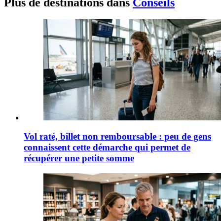
Plus de destinations dans
Conseils
Vol raté, billet non remboursable : peu de gens
connaissent cette démarche qui permet de
récupérer une petite somme