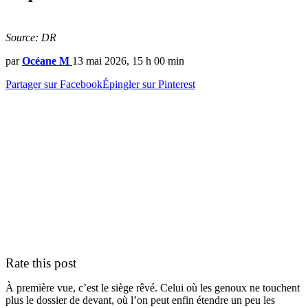
Source: DR
par
Océane M
13 mai 2026, 15 h 00 min
Partager sur Facebook
Épingler sur Pinterest
Rate this post
À première vue, c’est le siège rêvé. Celui où les genoux ne touchent
plus le dossier de devant, où l’on peut enfin étendre un peu les