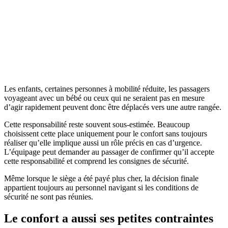
Les enfants, certaines personnes à mobilité réduite, les passagers
voyageant avec un bébé ou ceux qui ne seraient pas en mesure
d’agir rapidement peuvent donc être déplacés vers une autre rangée.
Cette responsabilité reste souvent sous-estimée. Beaucoup
choisissent cette place uniquement pour le confort sans toujours
réaliser qu’elle implique aussi un rôle précis en cas d’urgence.
L’équipage peut demander au passager de confirmer qu’il accepte
cette responsabilité et comprend les consignes de sécurité.
Même lorsque le siège a été payé plus cher, la décision finale
appartient toujours au personnel navigant si les conditions de
sécurité ne sont pas réunies.
Le confort a aussi ses petites contraintes