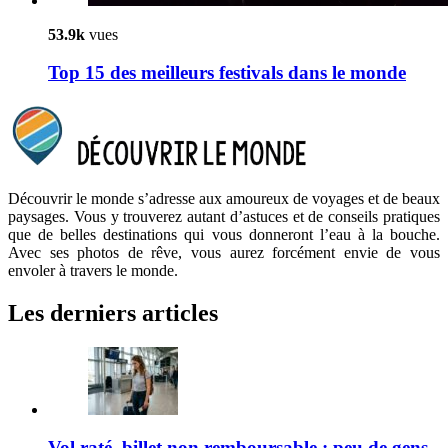
53.9k
vues
Top 15 des meilleurs festivals dans le monde
Découvrir le monde s’adresse aux amoureux de voyages et de beaux
paysages. Vous y trouverez autant d’astuces et de conseils pratiques
que de belles destinations qui vous donneront l’eau à la bouche.
Avec ses photos de rêve, vous aurez forcément envie de vous
envoler à travers le monde.
Les derniers articles
Vol raté, billet non remboursable : peu de gens