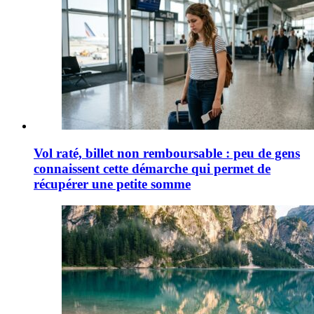
Vol raté, billet non remboursable : peu de gens
connaissent cette démarche qui permet de
récupérer une petite somme