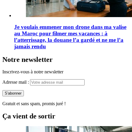
Je voulais emmener mon drone dans ma valise
au Maroc pour filmer mes vacances : à
l’atterrissage, la douane l’a gardé et ne me l’a
jamais rendu
Notre newsletter
Inscrivez-vous à notre newsletter
Adresse mail :
Gratuit et sans spam, promis juré !
Ça vient de sortir