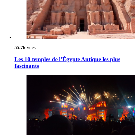
55.7k
vues
Les 10 temples de l’Égypte Antique les plus
fascinants