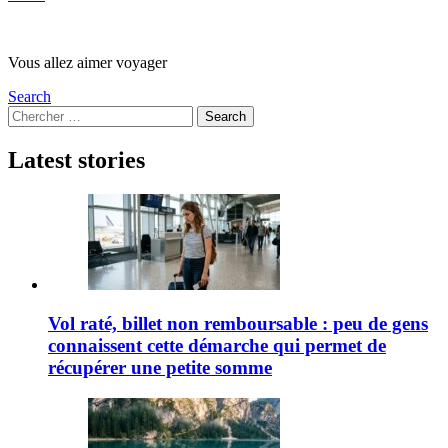
Vous allez aimer voyager
Search
Search
Search
for:
Latest stories
Vol raté, billet non remboursable : peu de gens
connaissent cette démarche qui permet de
récupérer une petite somme