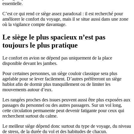
essentielle.
C’est ce qui rend ce siège assez paradoxal : il est recherché pour
améliorer le confort du voyage, mais il se situe aussi dans une zone
où la vigilance compte davantage.
Le siège le plus spacieux n’est pas
toujours le plus pratique
Le confort en avion ne dépend pas uniquement de la place
disponible devant les jambes.
Pour certaines personnes, un siège couloir classique sera plus
agréable pour se lever facilement. D’autres préféreront un siège
hublot afin de dormir plus tranquillement ou de limiter les
mouvements autour d’eux.
Les rangées proches des issues peuvent aussi être plus exposées aux
passages du personnel ou des autres passagers. Sur un vol long,
cette circulation permanente peut devenir fatigante pour ceux qui
recherchent surtout du calme.
Le meilleur siège dépend donc surtout du type de voyage, du niveau
de stress, de la durée du vol et des habitudes de chacun.