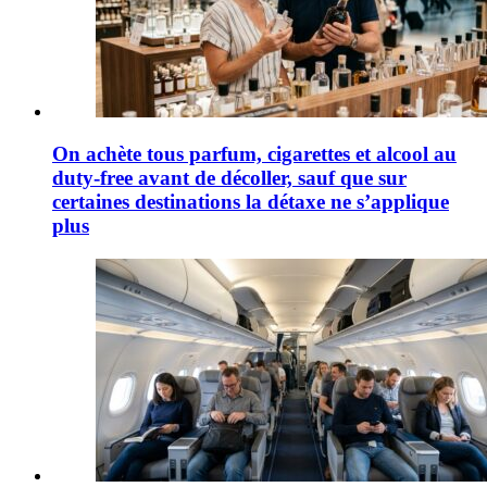
On achète tous parfum, cigarettes et alcool au
duty-free avant de décoller, sauf que sur
certaines destinations la détaxe ne s’applique
plus