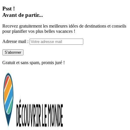
Psst !
Avant de partir...
Recevez gratuitement les meilleures idées de destinations et conseils
pour planifier vos plus belles vacances !
Adresse mail :
Gratuit et sans spam, promis juré !