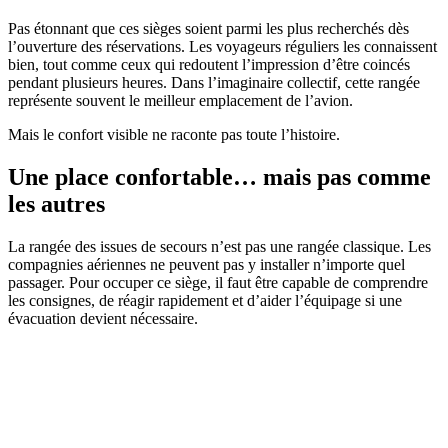
Pas étonnant que ces sièges soient parmi les plus recherchés dès
l’ouverture des réservations. Les voyageurs réguliers les connaissent
bien, tout comme ceux qui redoutent l’impression d’être coincés
pendant plusieurs heures. Dans l’imaginaire collectif, cette rangée
représente souvent le meilleur emplacement de l’avion.
Mais le confort visible ne raconte pas toute l’histoire.
Une place confortable… mais pas comme
les autres
La rangée des issues de secours n’est pas une rangée classique. Les
compagnies aériennes ne peuvent pas y installer n’importe quel
passager. Pour occuper ce siège, il faut être capable de comprendre
les consignes, de réagir rapidement et d’aider l’équipage si une
évacuation devient nécessaire.