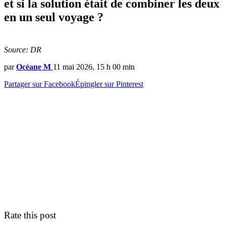
et si la solution était de combiner les deux
en un seul voyage ?
Source: DR
par
Océane M
11 mai 2026, 15 h 00 min
Partager sur Facebook
Épingler sur Pinterest
Rate this post