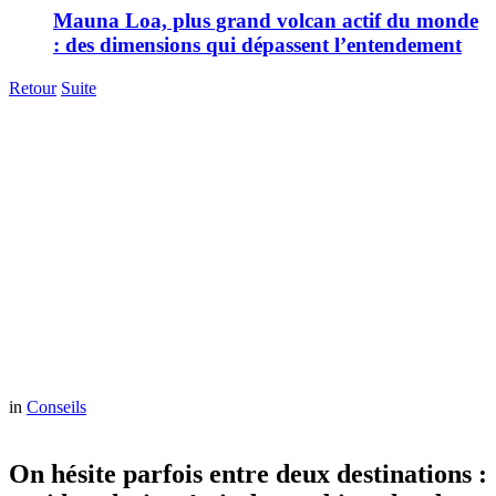
Mauna Loa, plus grand volcan actif du monde
: des dimensions qui dépassent l’entendement
Retour
Suite
in
Conseils
On hésite parfois entre deux destinations :