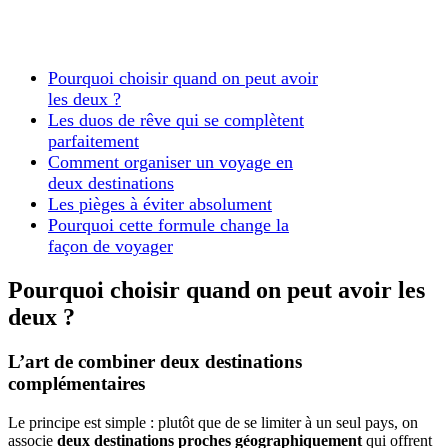
Pourquoi choisir quand on peut avoir
les deux ?
Les duos de rêve qui se complètent
parfaitement
Comment organiser un voyage en
deux destinations
Les pièges à éviter absolument
Pourquoi cette formule change la
façon de voyager
Pourquoi choisir quand on peut avoir les
deux ?
L’art de combiner deux destinations
complémentaires
Le principe est simple : plutôt que de se limiter à un seul pays, on
associe
deux destinations proches géographiquement
qui offrent