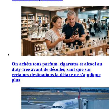
On achète tous parfum, cigarettes et alcool au
duty-free avant de décoller, sauf que sur
certaines destinations la détaxe ne s’applique
plus