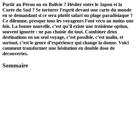
Partir au Pérou ou en Bolivie ? Hésiter entre le Japon et la
Corée du Sud ? Se torturer l’esprit devant une carte du monde
en se demandant si ce sera plutôt safari ou plage paradisiaque ?
Ce dilemme, presque tous les voyageurs l’ont vécu au moins une
fois. La bonne nouvelle, c’est qu’il existe une troisième option,
souvent ignorée : ne pas choisir du tout. Combiner deux
destinations en un seul voyage, c’est possible, c’est malin, et
surtout, c’est le genre d’expérience qui change la donne. Voici
comment transformer une hésitation en double dose de
découvertes.
Sommaire