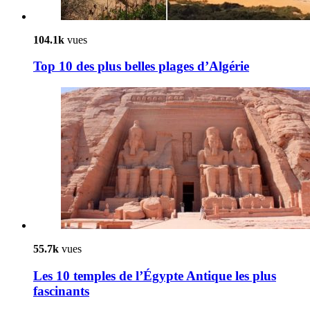
104.1k
vues
Top 10 des plus belles plages d’Algérie
55.7k
vues
Les 10 temples de l’Égypte Antique les plus
fascinants