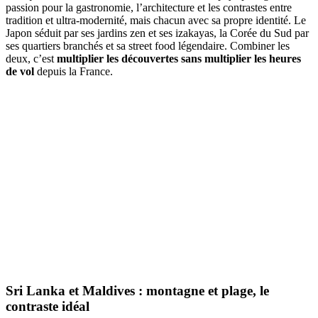
passion pour la gastronomie, l’architecture et les contrastes entre
tradition et ultra-modernité, mais chacun avec sa propre identité. Le
Japon séduit par ses jardins zen et ses izakayas, la Corée du Sud par
ses quartiers branchés et sa street food légendaire. Combiner les
deux, c’est
multiplier les découvertes sans multiplier les heures
de vol
depuis la France.
Sri Lanka et Maldives : montagne et plage, le
contraste idéal