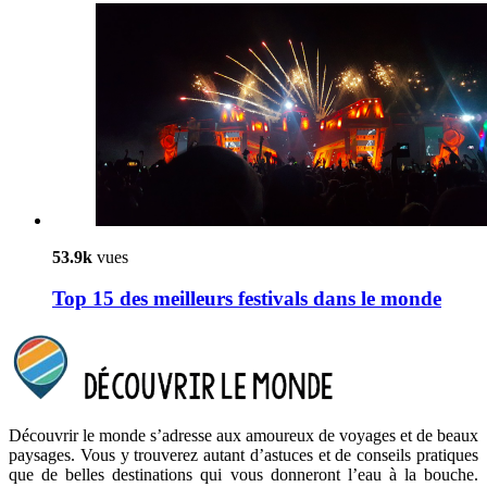
53.9k
vues
Top 15 des meilleurs festivals dans le monde
Découvrir le monde s’adresse aux amoureux de voyages et de beaux
paysages. Vous y trouverez autant d’astuces et de conseils pratiques
que de belles destinations qui vous donneront l’eau à la bouche.