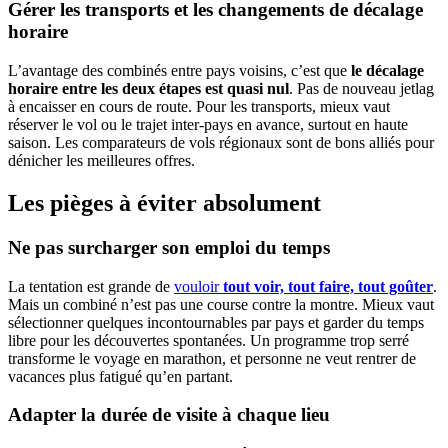
Gérer les transports et les changements de décalage
horaire
L’avantage des combinés entre pays voisins, c’est que
le décalage
horaire entre les deux étapes est quasi nul
. Pas de nouveau jetlag
à encaisser en cours de route. Pour les transports, mieux vaut
réserver le vol ou le trajet inter-pays en avance, surtout en haute
saison. Les comparateurs de vols régionaux sont de bons alliés pour
dénicher les meilleures offres.
Les pièges à éviter absolument
Ne pas surcharger son emploi du temps
La tentation est grande de
vouloir
tout voir, tout faire, tout goûter
.
Mais un combiné n’est pas une course contre la montre. Mieux vaut
sélectionner quelques incontournables par pays et garder du temps
libre pour les découvertes spontanées. Un programme trop serré
transforme le voyage en marathon, et personne ne veut rentrer de
vacances plus fatigué qu’en partant.
Adapter la durée de visite à chaque lieu