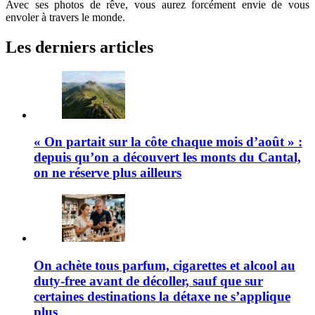
Avec ses photos de rêve, vous aurez forcément envie de vous
envoler à travers le monde.
Les derniers articles
« On partait sur la côte chaque mois d’août » :
depuis qu’on a découvert les monts du Cantal,
on ne réserve plus ailleurs
On achète tous parfum, cigarettes et alcool au
duty-free avant de décoller, sauf que sur
certaines destinations la détaxe ne s’applique
plus