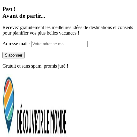
Psst !
Avant de partir...
Recevez gratuitement les meilleures idées de destinations et conseils
pour planifier vos plus belles vacances !
Adresse mail :
Gratuit et sans spam, promis juré !