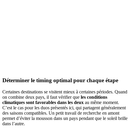
Déterminer le timing optimal pour chaque étape
Certaines destinations se visitent mieux à certaines périodes. Quand
on combine deux pays, il faut vérifier que
les conditions
climatiques sont favorables dans les deux
au même moment.
C’est le cas pour les duos présentés ici, qui partagent généralement
des saisons compatibles. Un petit travail de recherche en amont
permet d’éviter la mousson dans un pays pendant que le soleil brille
dans l’autre.