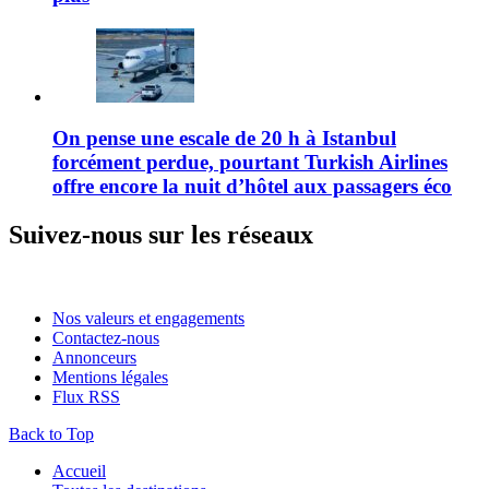
On pense une escale de 20 h à Istanbul
forcément perdue, pourtant Turkish Airlines
offre encore la nuit d’hôtel aux passagers éco
Suivez-nous sur les réseaux
Nos valeurs et engagements
Contactez-nous
Annonceurs
Mentions légales
Flux RSS
Back to Top
Accueil