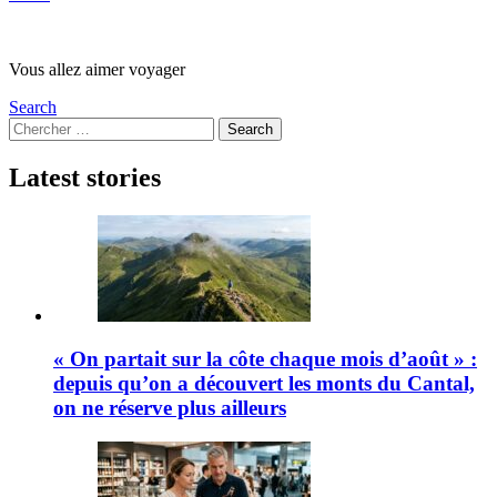
Vous allez aimer voyager
Search
Search
Search
for:
Latest stories
« On partait sur la côte chaque mois d’août » :
depuis qu’on a découvert les monts du Cantal,
on ne réserve plus ailleurs