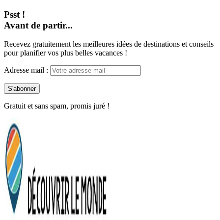
Psst !
Avant de partir...
Recevez gratuitement les meilleures idées de destinations et conseils
pour planifier vos plus belles vacances !
Adresse mail :
Gratuit et sans spam, promis juré !