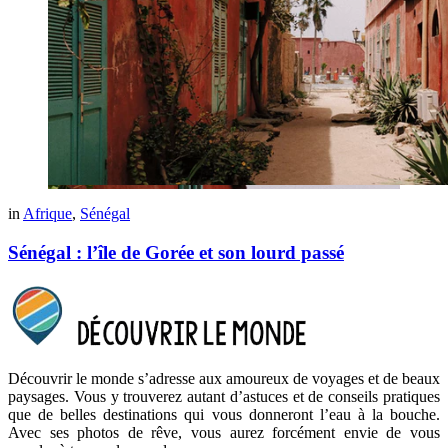
in
Afrique
,
Sénégal
Sénégal : l’île de Gorée et son lourd passé
Découvrir le monde s’adresse aux amoureux de voyages et de beaux
paysages. Vous y trouverez autant d’astuces et de conseils pratiques
que de belles destinations qui vous donneront l’eau à la bouche.
Avec ses photos de rêve, vous aurez forcément envie de vous