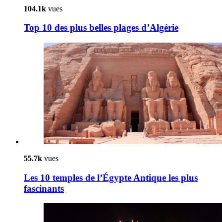
104.1k
vues
Top 10 des plus belles plages d’Algérie
55.7k
vues
Les 10 temples de l’Égypte Antique les plus
fascinants