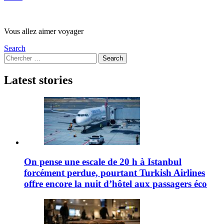
Vous allez aimer voyager
Search
Search
Search
for:
Latest stories
On pense une escale de 20 h à Istanbul
forcément perdue, pourtant Turkish Airlines
offre encore la nuit d’hôtel aux passagers éco