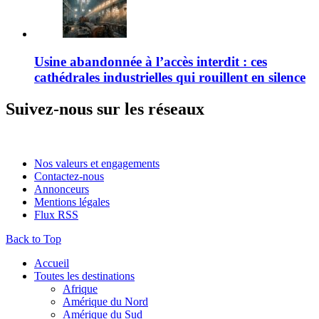
Usine abandonnée à l’accès interdit : ces
cathédrales industrielles qui rouillent en silence
Suivez-nous sur les réseaux
Nos valeurs et engagements
Contactez-nous
Annonceurs
Mentions légales
Flux RSS
Back to Top
Accueil
Toutes les destinations
Afrique
Amérique du Nord
Amérique du Sud