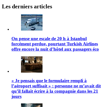
Les derniers articles
On pense une escale de 20 h à Istanbul
forcément perdue, pourtant Turkish Airlines
offre encore la nuit d’hôtel aux passagers éco
« Je pensais que le formulaire rempli à
l’aéroport suffisait » : personne ne m’avait dit
qu’il fallait écrire à la compagnie dans les 21
jours