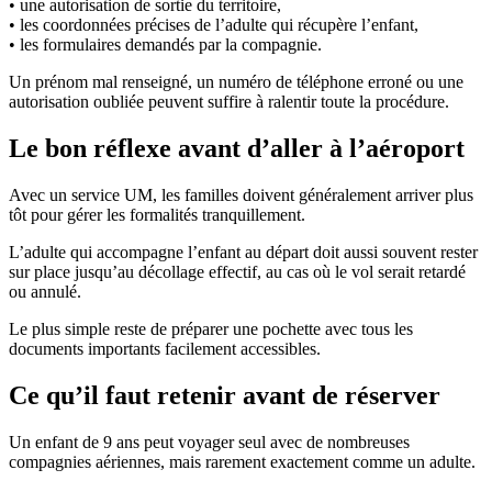
• une autorisation de sortie du territoire,
• les coordonnées précises de l’adulte qui récupère l’enfant,
• les formulaires demandés par la compagnie.
Un prénom mal renseigné, un numéro de téléphone erroné ou une
autorisation oubliée peuvent suffire à ralentir toute la procédure.
Le bon réflexe avant d’aller à l’aéroport
Avec un service UM, les familles doivent généralement arriver plus
tôt pour gérer les formalités tranquillement.
L’adulte qui accompagne l’enfant au départ doit aussi souvent rester
sur place jusqu’au décollage effectif, au cas où le vol serait retardé
ou annulé.
Le plus simple reste de préparer une pochette avec tous les
documents importants facilement accessibles.
Ce qu’il faut retenir avant de réserver
Un enfant de 9 ans peut voyager seul avec de nombreuses
compagnies aériennes, mais rarement exactement comme un adulte.