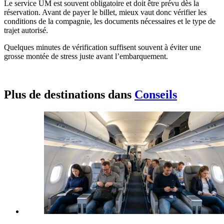
Le service UM est souvent obligatoire et doit être prévu dès la
réservation. Avant de payer le billet, mieux vaut donc vérifier les
conditions de la compagnie, les documents nécessaires et le type de
trajet autorisé.
Quelques minutes de vérification suffisent souvent à éviter une
grosse montée de stress juste avant l’embarquement.
Plus de destinations dans
Conseils