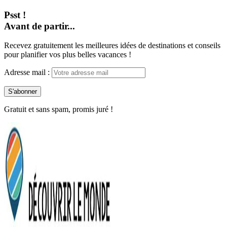
Psst !
Avant de partir...
Recevez gratuitement les meilleures idées de destinations et conseils
pour planifier vos plus belles vacances !
Adresse mail :
Gratuit et sans spam, promis juré !