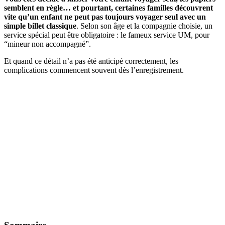
semblent en règle… et pourtant, certaines familles découvrent
vite qu’un enfant ne peut pas toujours voyager seul avec un
simple billet classique
. Selon son âge et la compagnie choisie, un
service spécial peut être obligatoire : le fameux service UM, pour
“mineur non accompagné”.
Et quand ce détail n’a pas été anticipé correctement, les
complications commencent souvent dès l’enregistrement.