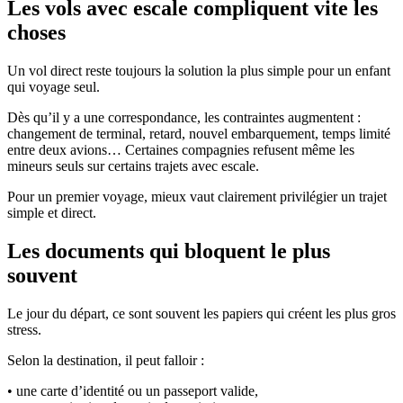
Les vols avec escale compliquent vite les
choses
Un vol direct reste toujours la solution la plus simple pour un enfant
qui voyage seul.
Dès qu’il y a une correspondance, les contraintes augmentent :
changement de terminal, retard, nouvel embarquement, temps limité
entre deux avions… Certaines compagnies refusent même les
mineurs seuls sur certains trajets avec escale.
Pour un premier voyage, mieux vaut clairement privilégier un trajet
simple et direct.
Les documents qui bloquent le plus
souvent
Le jour du départ, ce sont souvent les papiers qui créent les plus gros
stress.
Selon la destination, il peut falloir :
• une carte d’identité ou un passeport valide,