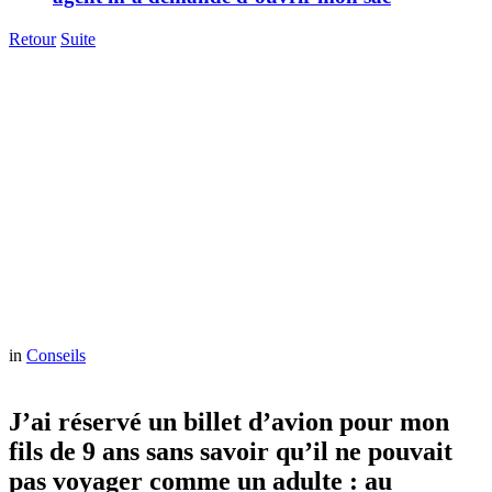
Retour
Suite
in
Conseils
J’ai réservé un billet d’avion pour mon
fils de 9 ans sans savoir qu’il ne pouvait
pas voyager comme un adulte : au