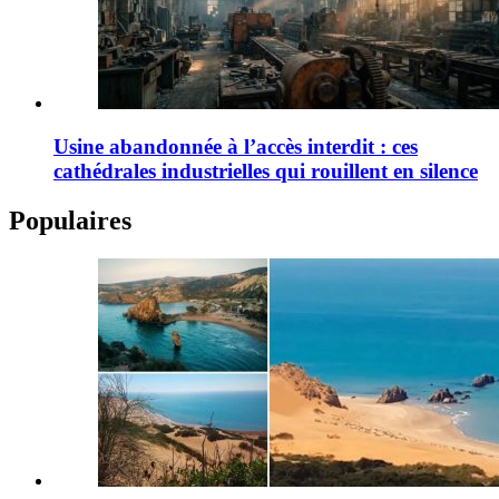
Usine abandonnée à l’accès interdit : ces
cathédrales industrielles qui rouillent en silence
Populaires