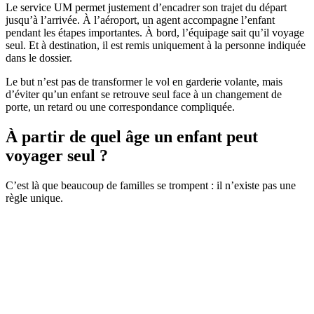
Le service UM permet justement d’encadrer son trajet du départ
jusqu’à l’arrivée. À l’aéroport, un agent accompagne l’enfant
pendant les étapes importantes. À bord, l’équipage sait qu’il voyage
seul. Et à destination, il est remis uniquement à la personne indiquée
dans le dossier.
Le but n’est pas de transformer le vol en garderie volante, mais
d’éviter qu’un enfant se retrouve seul face à un changement de
porte, un retard ou une correspondance compliquée.
À partir de quel âge un enfant peut
voyager seul ?
C’est là que beaucoup de familles se trompent : il n’existe pas une
règle unique.