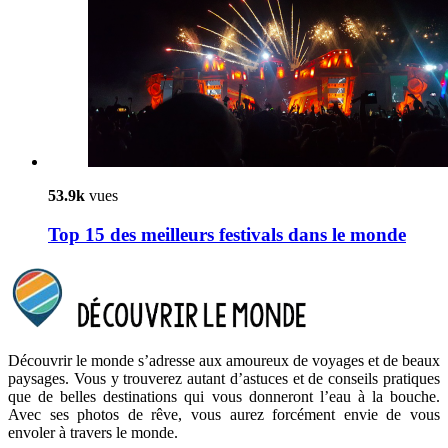
53.9k
vues
Top 15 des meilleurs festivals dans le monde
Découvrir le monde s’adresse aux amoureux de voyages et de beaux
paysages. Vous y trouverez autant d’astuces et de conseils pratiques
que de belles destinations qui vous donneront l’eau à la bouche.
Avec ses photos de rêve, vous aurez forcément envie de vous
envoler à travers le monde.