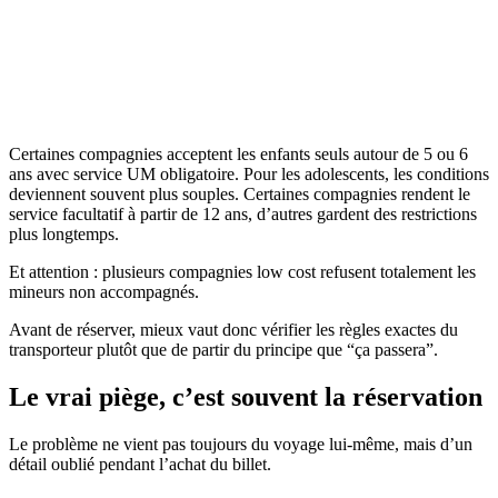
Certaines compagnies acceptent les enfants seuls autour de 5 ou 6
ans avec service UM obligatoire. Pour les adolescents, les conditions
deviennent souvent plus souples. Certaines compagnies rendent le
service facultatif à partir de 12 ans, d’autres gardent des restrictions
plus longtemps.
Et attention : plusieurs compagnies low cost refusent totalement les
mineurs non accompagnés.
Avant de réserver, mieux vaut donc vérifier les règles exactes du
transporteur plutôt que de partir du principe que “ça passera”.
Le vrai piège, c’est souvent la réservation
Le problème ne vient pas toujours du voyage lui-même, mais d’un
détail oublié pendant l’achat du billet.