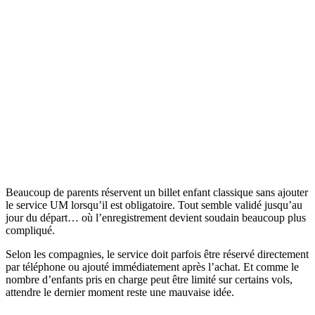
Beaucoup de parents réservent un billet enfant classique sans ajouter
le service UM lorsqu’il est obligatoire. Tout semble validé jusqu’au
jour du départ… où l’enregistrement devient soudain beaucoup plus
compliqué.
Selon les compagnies, le service doit parfois être réservé directement
par téléphone ou ajouté immédiatement après l’achat. Et comme le
nombre d’enfants pris en charge peut être limité sur certains vols,
attendre le dernier moment reste une mauvaise idée.