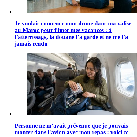
Je voulais emmener mon drone dans ma valise
au Maroc pour filmer mes vacances : à
l’atterrissage, la douane l’a gardé et ne me l’a
jamais rendu
Personne ne m’avait prévenue que je pouvais
monter dans l’avion avec mon repas : voici ce