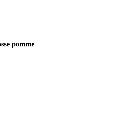
rosse pomme