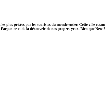
 les plus prisées par les touristes du monde entier. Cette ville cosm
’arpenter et de la découvrir de nos propres yeux. Bien que New York