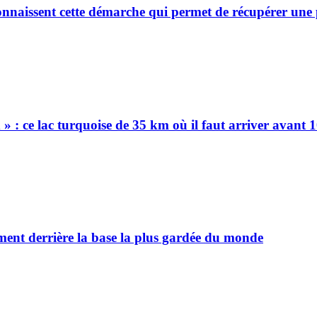
connaissent cette démarche qui permet de récupérer une
ix » : ce lac turquoise de 35 km où il faut arriver avant 
iment derrière la base la plus gardée du monde