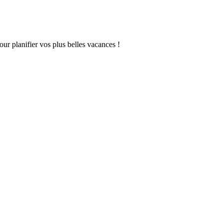
our planifier vos plus belles vacances !