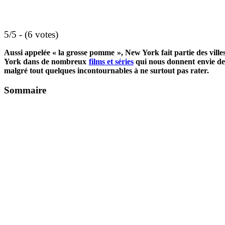
5/5 - (6 votes)
Aussi appelée « la grosse pomme », New York fait partie des villes
York dans de nombreux
films et séries
qui nous donnent envie de l
malgré tout quelques incontournables à ne surtout pas rater.
Sommaire