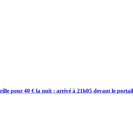
le pour 40 € la nuit : arrivé à 21h05 devant le portail,