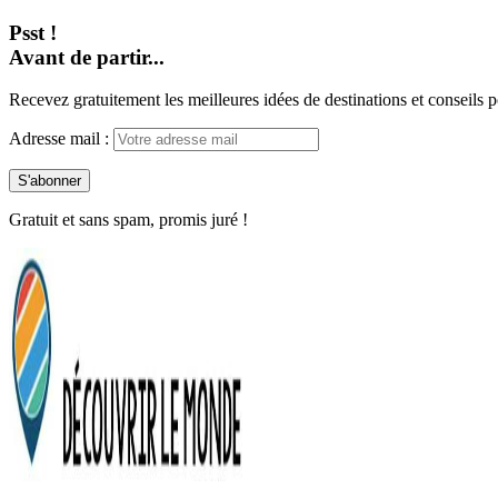
Psst !
Avant de partir...
Recevez gratuitement les meilleures idées de destinations et conseils p
Adresse mail :
Gratuit et sans spam, promis juré !