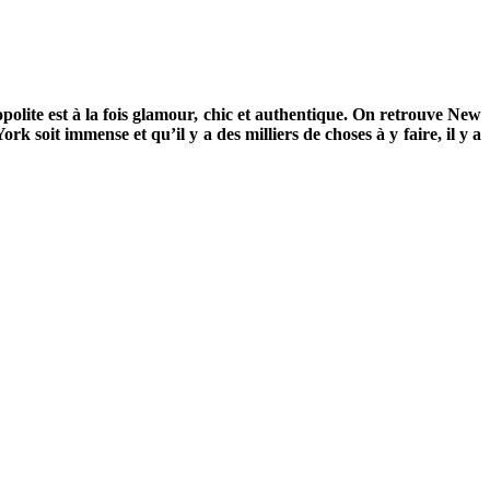
opolite est à la fois glamour, chic et authentique. On retrouve New
 soit immense et qu’il y a des milliers de choses à y faire, il y a