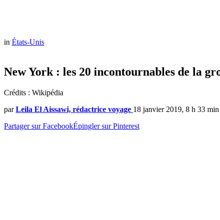
in
États-Unis
New York : les 20 incontournables de la g
Crédits : Wikipédia
par
Leila El Aissawi, rédactrice voyage
18 janvier 2019, 8 h 33 min
Partager sur Facebook
Épingler sur Pinterest