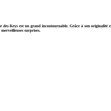
e des Keys est un grand incontournable. Grâce à son originalité e
e merveilleuses surprises.