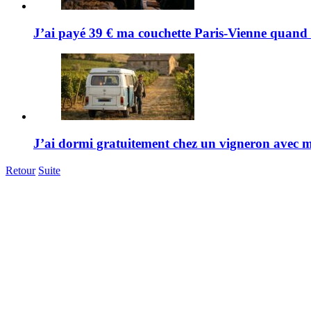
J’ai payé 39 € ma couchette Paris-Vienne quand me
J’ai dormi gratuitement chez un vigneron avec m
Retour
Suite