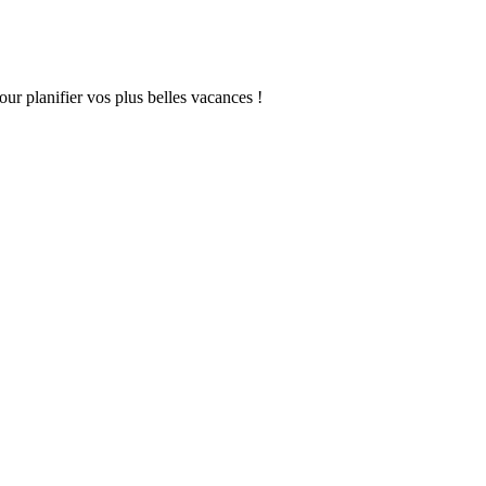
our planifier vos plus belles vacances !