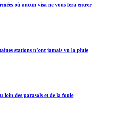
 fermées où aucun visa ne vous fera entrer
aines stations n’ont jamais vu la pluie
u loin des parasols et de la foule