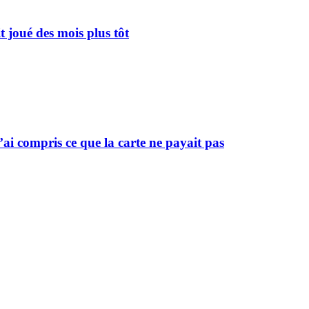
 joué des mois plus tôt
i compris ce que la carte ne payait pas