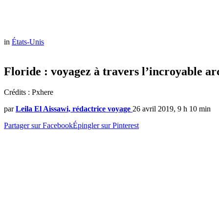
in
États-Unis
Floride : voyagez à travers l’incroyable ar
Crédits : Pxhere
par
Leila El Aissawi, rédactrice voyage
26 avril 2019, 9 h 10 min
Partager sur Facebook
Épingler sur Pinterest