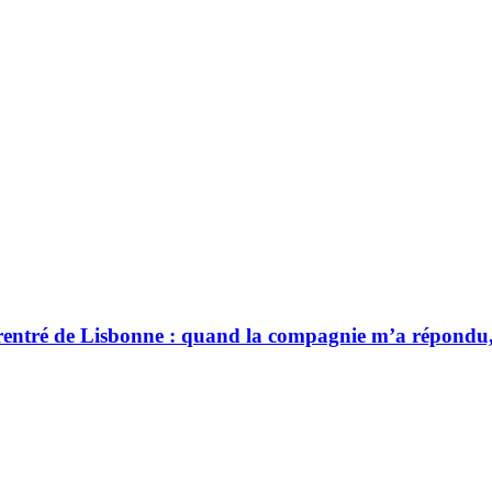
 rentré de Lisbonne : quand la compagnie m’a répondu, i