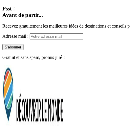
Psst !
Avant de partir...
Recevez gratuitement les meilleures idées de destinations et conseils p
Adresse mail :
Gratuit et sans spam, promis juré !