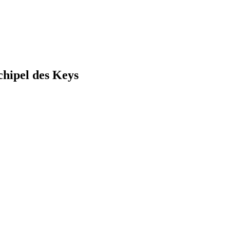
chipel des Keys