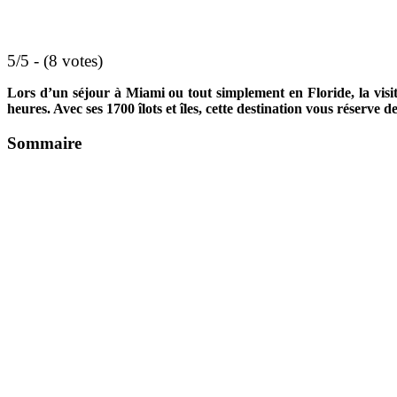
5/5 - (8 votes)
Lors d’un séjour à Miami ou tout simplement en Floride, la visit
heures. Avec ses 1700 îlots et îles, cette destination vous réserve d
Sommaire