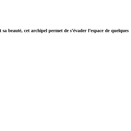
t sa beauté, cet archipel permet de s’évader l’espace de quelques