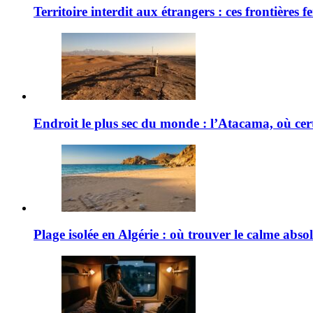
Territoire interdit aux étrangers : ces frontières
Endroit le plus sec du monde : l’Atacama, où cert
Plage isolée en Algérie : où trouver le calme absol