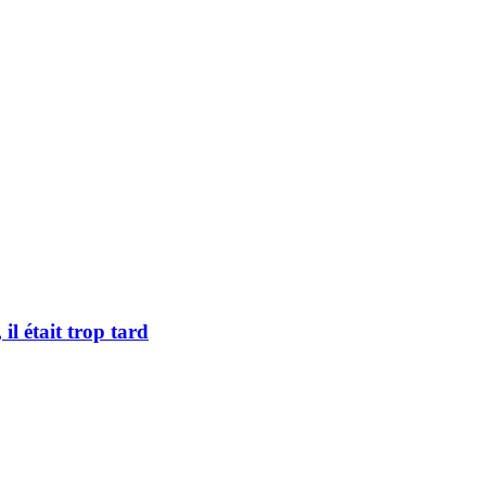
l était trop tard