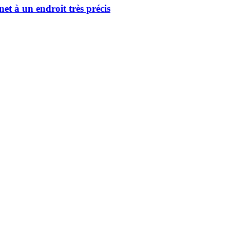
net à un endroit très précis