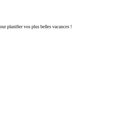
our planifier vos plus belles vacances !