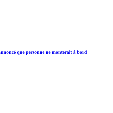
a annoncé que personne ne monterait à bord