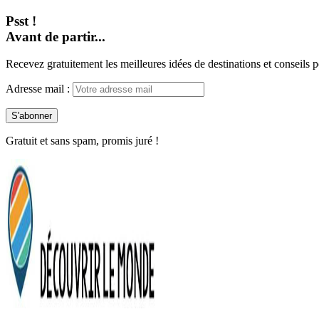
Psst !
Avant de partir...
Recevez gratuitement les meilleures idées de destinations et conseils p
Adresse mail :
Gratuit et sans spam, promis juré !