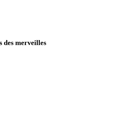
s des merveilles