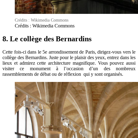
Crédits : Wikimedia Commons
Crédits : Wikimedia Commons
8. Le collège des Bernardins
Cette fois-ci dans le 5e arrondissement de Paris, dirigez-vous vers le
collège des Bernardins. Juste pour le plaisir des yeux, entrez dans les
lieux et admirez cette architecture magnifique. Vous pouvez aussi
visiter ce monument à l’occasion d’un des nombreux
rassemblements de débat ou de réflexion qui y sont organisés.