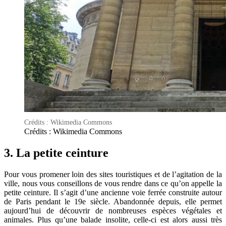
Crédits : Wikimedia Commons
Crédits : Wikimedia Commons
3. La petite ceinture
Pour vous promener loin des sites touristiques et de l’agitation de la
ville, nous vous conseillons de vous rendre dans ce qu’on appelle la
petite ceinture. Il s’agit d’une ancienne voie ferrée construite autour
de Paris pendant le 19e siècle. Abandonnée depuis, elle permet
aujourd’hui de découvrir de nombreuses espèces végétales et
animales. Plus qu’une balade insolite, celle-ci est alors aussi très