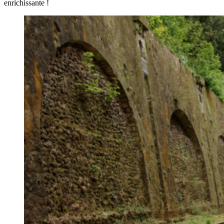
enrichissante !