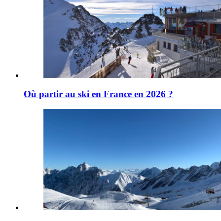
Où partir au ski en France en 2026 ?