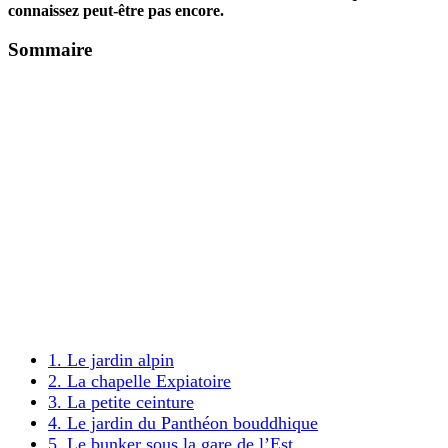
connaissez peut-être pas encore.
Sommaire
1. Le jardin alpin
2. La chapelle Expiatoire
3. La petite ceinture
4. Le jardin du Panthéon bouddhique
5. Le bunker sous la gare de l’Est