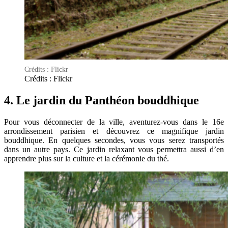
Crédits : Flickr
Crédits : Flickr
4. Le jardin du Panthéon bouddhique
Pour vous déconnecter de la ville, aventurez-vous dans le 16e
arrondissement parisien et découvrez ce magnifique jardin
bouddhique. En quelques secondes, vous vous serez transportés
dans un autre pays. Ce jardin relaxant vous permettra aussi d’en
apprendre plus sur la culture et la cérémonie du thé.