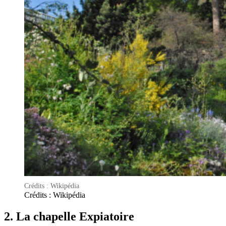
Crédits : Wikipédia
Crédits : Wikipédia
2. La chapelle Expiatoire