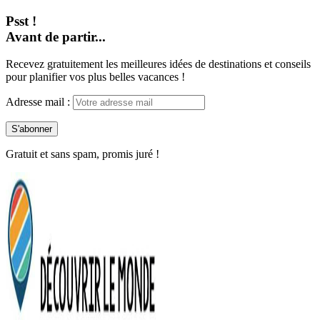
Psst !
Avant de partir...
Recevez gratuitement les meilleures idées de destinations et conseils
pour planifier vos plus belles vacances !
Adresse mail :
Gratuit et sans spam, promis juré !