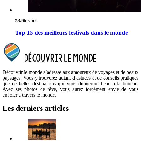
53.9k
vues
Top 15 des meilleurs festivals dans le monde
Découvrir le monde s’adresse aux amoureux de voyages et de beaux
paysages. Vous y trouverez autant d’astuces et de conseils pratiques
que de belles destinations qui vous donneront l’eau à la bouche.
Avec ses photos de rêve, vous aurez forcément envie de vous
envoler à travers le monde.
Les derniers articles