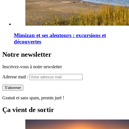
Mimizan et ses alentours : excursions et
découvertes
Notre newsletter
Inscrivez-vous à notre newsletter
Adresse mail :
Gratuit et sans spam, promis juré !
Ça vient de sortir