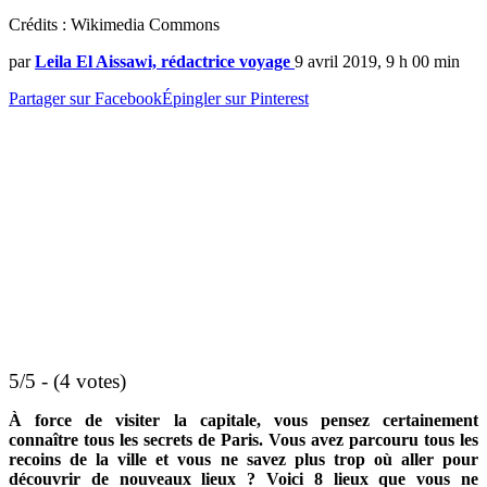
Crédits : Wikimedia Commons
par
Leila El Aissawi, rédactrice voyage
9 avril 2019, 9 h 00 min
Partager sur Facebook
Épingler sur Pinterest
5/5 - (4 votes)
À force de visiter la capitale, vous pensez certainement
connaître tous les secrets de Paris. Vous avez parcouru tous les
recoins de la ville et vous ne savez plus trop où aller pour
découvrir de nouveaux lieux ? Voici 8 lieux que vous ne