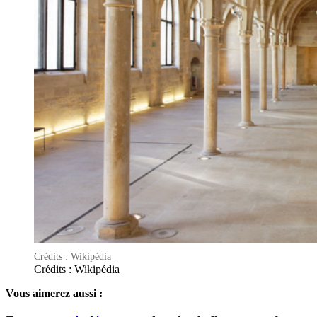
Crédits : Wikipédia
Crédits : Wikipédia
Vous aimerez aussi :