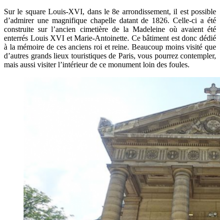
Sur le square Louis-XVI, dans le 8e arrondissement, il est possible
d’admirer une magnifique chapelle datant de 1826. Celle-ci a été
construite sur l’ancien cimetière de la Madeleine où avaient été
enterrés Louis XVI et Marie-Antoinette. Ce bâtiment est donc dédié
à la mémoire de ces anciens roi et reine. Beaucoup moins visité que
d’autres grands lieux touristiques de Paris, vous pourrez contempler,
mais aussi visiter l’intérieur de ce monument loin des foules.