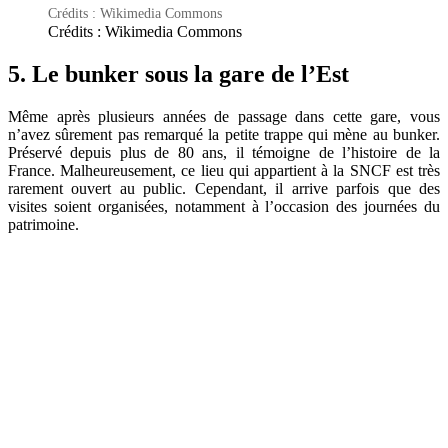
Crédits : Wikimedia Commons
Crédits : Wikimedia Commons
5. Le bunker sous la gare de l’Est
Même après plusieurs années de passage dans cette gare, vous
n’avez sûrement pas remarqué la petite trappe qui mène au bunker.
Préservé depuis plus de 80 ans, il témoigne de l’histoire de la
France. Malheureusement, ce lieu qui appartient à la SNCF est très
rarement ouvert au public. Cependant, il arrive parfois que des
visites soient organisées, notamment à l’occasion des journées du
patrimoine.