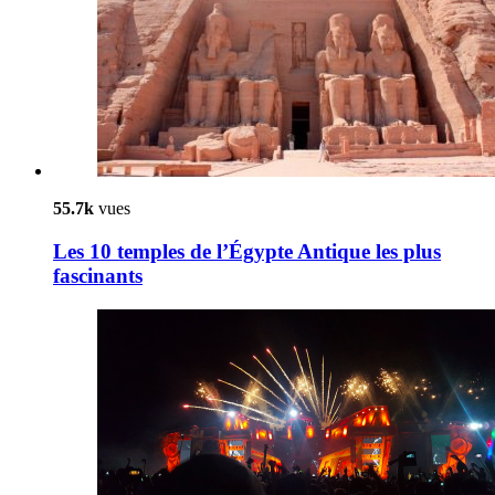
55.7k
vues
Les 10 temples de l’Égypte Antique les plus
fascinants