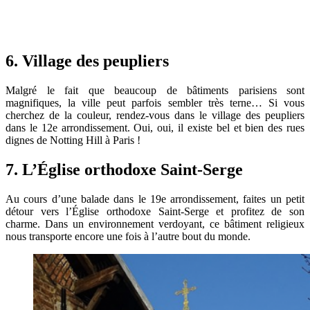
6. Village des peupliers
Malgré le fait que beaucoup de bâtiments parisiens sont
magnifiques, la ville peut parfois sembler très terne… Si vous
cherchez de la couleur, rendez-vous dans le village des peupliers
dans le 12e arrondissement. Oui, oui, il existe bel et bien des rues
dignes de Notting Hill à Paris !
7. L’Église orthodoxe Saint-Serge
Au cours d’une balade dans le 19e arrondissement, faites un petit
détour vers l’Église orthodoxe Saint-Serge et profitez de son
charme. Dans un environnement verdoyant, ce bâtiment religieux
nous transporte encore une fois à l’autre bout du monde.