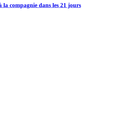
e à la compagnie dans les 21 jours