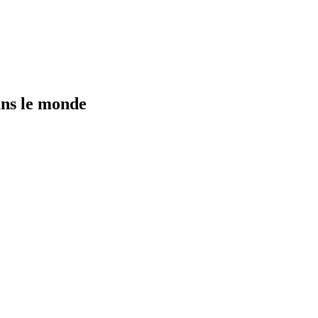
ans le monde