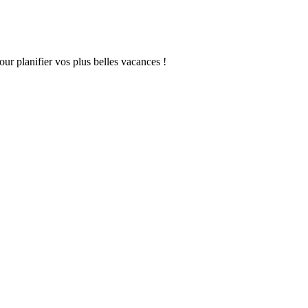
our planifier vos plus belles vacances !