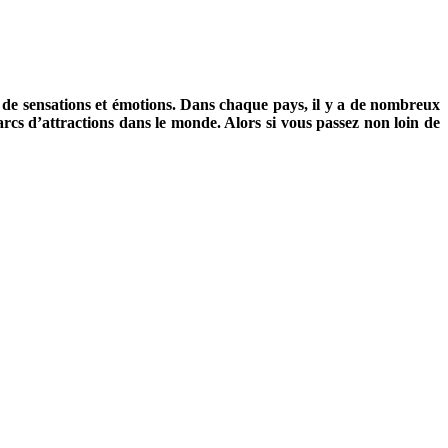
n de sensations et émotions. Dans chaque pays, il y a de nombreux
parcs d’attractions dans le monde. Alors si vous passez non loin de