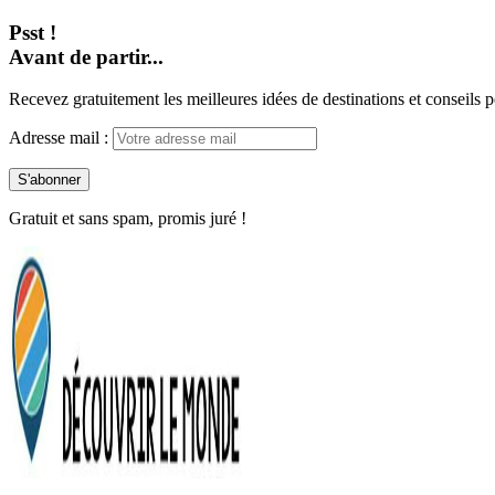
Psst !
Avant de partir...
Recevez gratuitement les meilleures idées de destinations et conseils p
Adresse mail :
Gratuit et sans spam, promis juré !