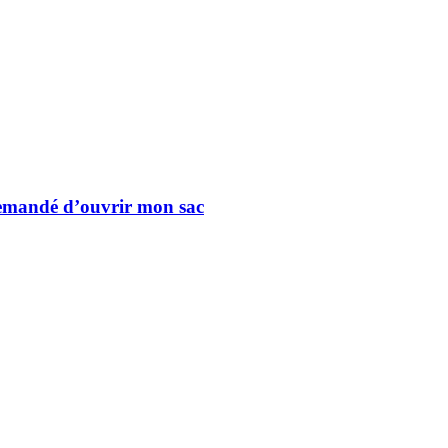
 demandé d’ouvrir mon sac