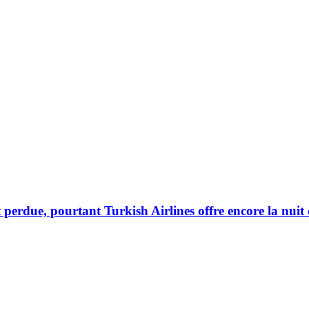
perdue, pourtant Turkish Airlines offre encore la nuit