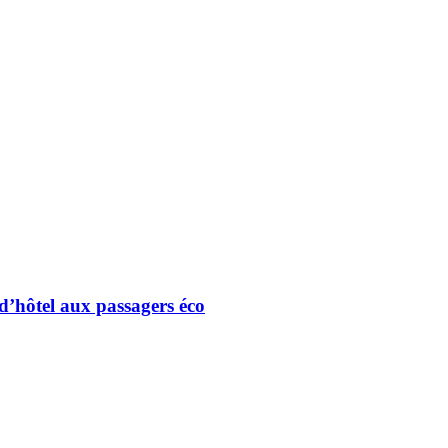
 d’hôtel aux passagers éco