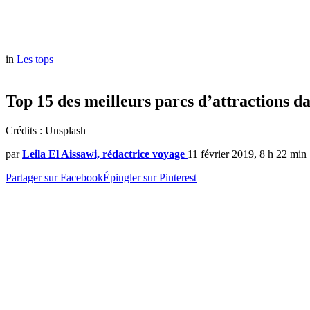
in
Les tops
Top 15 des meilleurs parcs d’attractions d
Crédits : Unsplash
par
Leila El Aissawi, rédactrice voyage
11 février 2019, 8 h 22 min
Partager sur Facebook
Épingler sur Pinterest