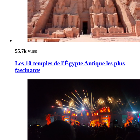
55.7k
vues
Les 10 temples de l’Égypte Antique les plus
fascinants