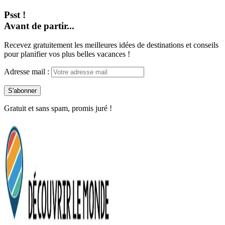
Psst !
Avant de partir...
Recevez gratuitement les meilleures idées de destinations et conseils
pour planifier vos plus belles vacances !
Adresse mail :
Gratuit et sans spam, promis juré !