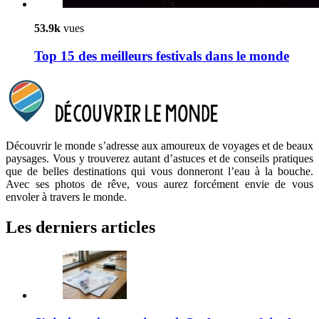
53.9k
vues
Top 15 des meilleurs festivals dans le monde
Découvrir le monde s’adresse aux amoureux de voyages et de beaux
paysages. Vous y trouverez autant d’astuces et de conseils pratiques
que de belles destinations qui vous donneront l’eau à la bouche.
Avec ses photos de rêve, vous aurez forcément envie de vous
envoler à travers le monde.
Les derniers articles