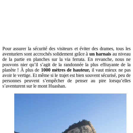
Pour assurer la sécurité des visiteurs et éviter des drames, tous les
aventuriers sont accrochés solidement grâce à
un harnais
au niveau
de la partie en planches sur la via ferrata. En revanche, nous ne
pouvons nier qu’il s’agit de la randonnée la plus effrayante de la
planète ! À plus de
1000 mètres de hauteur,
il vaut mieux ne pas
avoir le vertige. Et même si le trajet est bien souvent sécurisé, peu de
personnes peuvent s’empêcher de penser au pire lorsqu’elles
s’aventurent sur le mont Huashan.