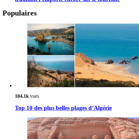
Populaires
104.1k
vues
Top 10 des plus belles plages d’Algérie