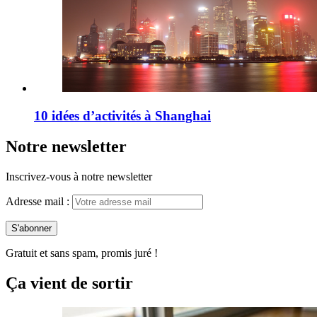
10 idées d’activités à Shanghai
Notre newsletter
Inscrivez-vous à notre newsletter
Adresse mail :
Gratuit et sans spam, promis juré !
Ça vient de sortir