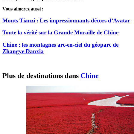
Vous aimerez aussi :
Monts Tianzi : Les impressionnants décors d’Avatar
Toute la vérité sur la Grande Muraille de Chine
Chine : les montagnes arc-en-ciel du géoparc de
Zhangye Danxia
Plus de destinations dans
Chine