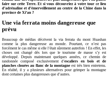
faire sur cette Terre. Et si vous découvriez à votre tour ce lieu
d’adrénaline et d’émerveillement au centre de la Chine dans la
province de Xi’an ?
Une via ferrata moins dangereuse que
prévu
Beaucoup de médias décrivent la via ferrata du mont Huashan
comme la plus dangereuse au monde. Pourtant, ce n’est pas
forcément le cas même si elle l’était sûrement autrefois ! En effet, les
choses ont changé dès lors que le tourisme de masse s’y est
développé. Depuis maintenant quelques années, ce chemin de
randonnée composé exclusivement d’
escaliers en bois et de
planches clouées au flanc de la montagne
est très bien entretenu.
En réalité, il y a plusieurs alternatives pour grimper la montagne
dont certaines plus dangereuses que d’autres.