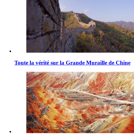
Toute la vérité sur la Grande Muraille de Chine