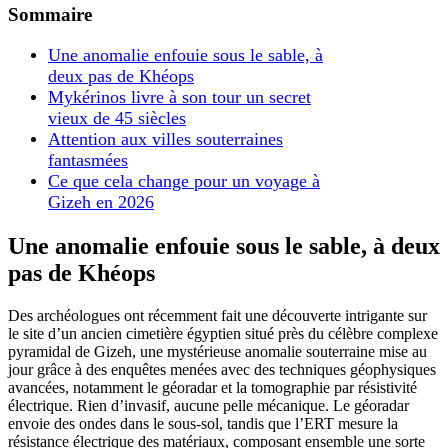
Sommaire
Une anomalie enfouie sous le sable, à
deux pas de Khéops
Mykérinos livre à son tour un secret
vieux de 45 siècles
Attention aux villes souterraines
fantasmées
Ce que cela change pour un voyage à
Gizeh en 2026
Une anomalie enfouie sous le sable, à deux
pas de Khéops
Des archéologues ont récemment fait une découverte intrigante sur
le site d’un ancien cimetière égyptien situé près du célèbre complexe
pyramidal de Gizeh, une mystérieuse anomalie souterraine mise au
jour grâce à des enquêtes menées avec des techniques géophysiques
avancées, notamment le géoradar et la tomographie par résistivité
électrique. Rien d’invasif, aucune pelle mécanique. Le géoradar
envoie des ondes dans le sous-sol, tandis que l’ERT mesure la
résistance électrique des matériaux, composant ensemble une sorte