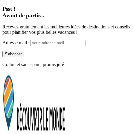
Psst !
Avant de partir...
Recevez gratuitement les meilleures idées de destinations et conseils
pour planifier vos plus belles vacances !
Adresse mail :
Gratuit et sans spam, promis juré !