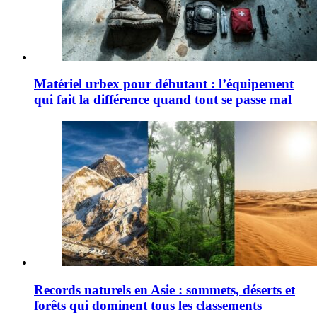
Matériel urbex pour débutant : l’équipement
qui fait la différence quand tout se passe mal
Records naturels en Asie : sommets, déserts et
forêts qui dominent tous les classements