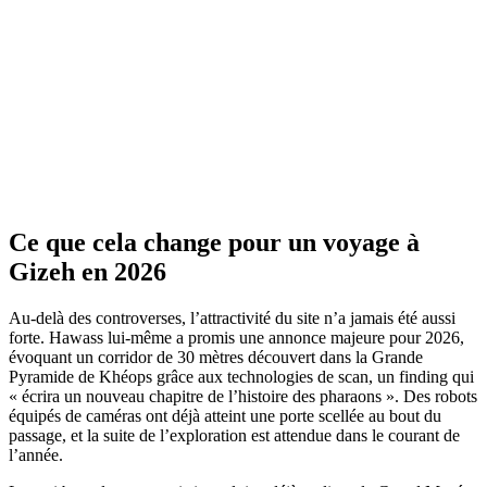
Ce que cela change pour un voyage à
Gizeh en 2026
Au-delà des controverses, l’attractivité du site n’a jamais été aussi
forte. Hawass lui-même a promis une annonce majeure pour 2026,
évoquant un corridor de 30 mètres découvert dans la Grande
Pyramide de Khéops grâce aux technologies de scan, un finding qui
« écrira un nouveau chapitre de l’histoire des pharaons ». Des robots
équipés de caméras ont déjà atteint une porte scellée au bout du
passage, et la suite de l’exploration est attendue dans le courant de
l’année.