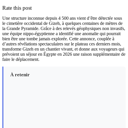
Rate this post
Une structure inconnue depuis 4 500 ans vient d’être détectée sous
le cimetière occidental de Gizeh, à quelques centaines de mètres de
la Grande Pyramide. Grâce à des relevés géophysiques non invasifs,
une équipe nippo-égyptienne a identifié une anomalie qui pourrait
bien être une tombe jamais explorée. Cette annonce, couplée à
d’autres révélations spectaculaires sur le plateau ces derniers mois,
transforme Gizeh en un chantier vivant, et donne aux voyageurs qui
prévoient un séjour en Égypte en 2026 une raison supplémentaire de
faire le déplacement.
À retenir