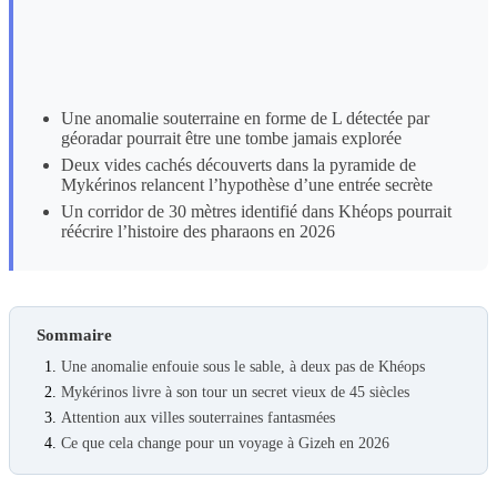
Une anomalie souterraine en forme de L détectée par
géoradar pourrait être une tombe jamais explorée
Deux vides cachés découverts dans la pyramide de
Mykérinos relancent l’hypothèse d’une entrée secrète
Un corridor de 30 mètres identifié dans Khéops pourrait
réécrire l’histoire des pharaons en 2026
Sommaire
Une anomalie enfouie sous le sable, à deux pas de Khéops
Mykérinos livre à son tour un secret vieux de 45 siècles
Attention aux villes souterraines fantasmées
Ce que cela change pour un voyage à Gizeh en 2026