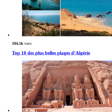
104.1k
vues
Top 10 des plus belles plages d’Algérie