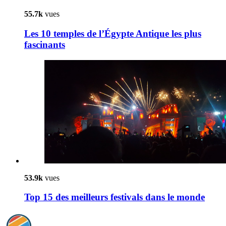
55.7k
vues
Les 10 temples de l’Égypte Antique les plus
fascinants
53.9k
vues
Top 15 des meilleurs festivals dans le monde