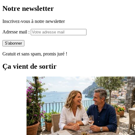
Notre newsletter
Inscrivez-vous à notre newsletter
Adresse mail :
Gratuit et sans spam, promis juré !
Ça vient de sortir