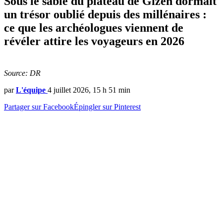
Sous le sable du plateau de Gizeh dormait
un trésor oublié depuis des millénaires :
ce que les archéologues viennent de
révéler attire les voyageurs en 2026
Source: DR
par
L'équipe
4 juillet 2026, 15 h 51 min
Partager sur Facebook
Épingler sur Pinterest