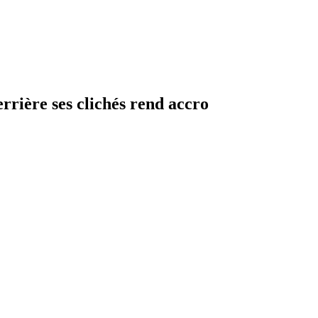
errière ses clichés rend accro