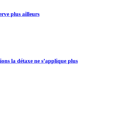
rve plus ailleurs
tions la détaxe ne s’applique plus