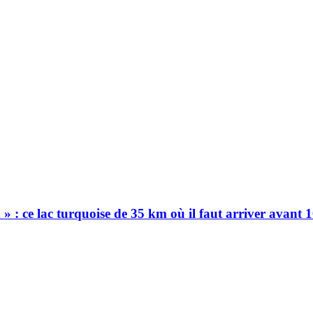
ix » : ce lac turquoise de 35 km où il faut arriver avant 