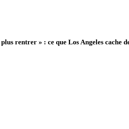
e plus rentrer » : ce que Los Angeles cache d