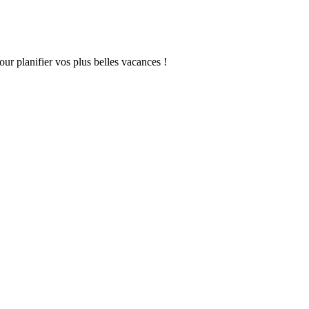
our planifier vos plus belles vacances !