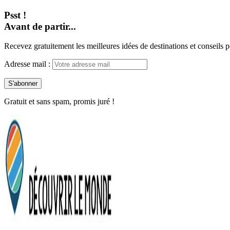
Psst !
Avant de partir...
Recevez gratuitement les meilleures idées de destinations et conseils p
Adresse mail :
Gratuit et sans spam, promis juré !