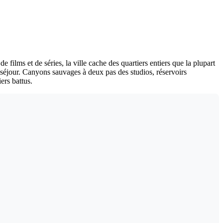
 films et de séries, la ville cache des quartiers entiers que la plupart
 séjour. Canyons sauvages à deux pas des studios, réservoirs
ers battus.