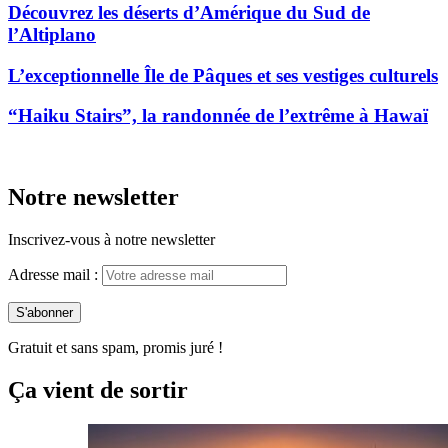
Découvrez les déserts d’Amérique du Sud de
l’Altiplano
L’exceptionnelle Île de Pâques et ses vestiges culturels
“Haiku Stairs”, la randonnée de l’extrême à Hawaï
Notre newsletter
Inscrivez-vous à notre newsletter
Adresse mail :
Gratuit et sans spam, promis juré !
Ça vient de sortir