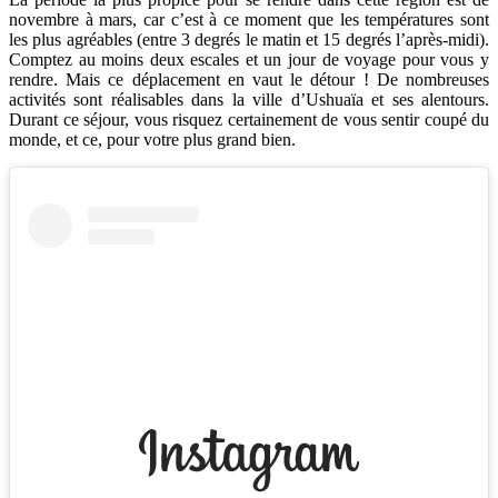
novembre à mars, car c’est à ce moment que les températures sont
les plus agréables (entre 3 degrés le matin et 15 degrés l’après-midi).
Comptez au moins deux escales et un jour de voyage pour vous y
rendre. Mais ce déplacement en vaut le détour ! De nombreuses
activités sont réalisables dans la ville d’Ushuaïa et ses alentours.
Durant ce séjour, vous risquez certainement de vous sentir coupé du
monde, et ce, pour votre plus grand bien.