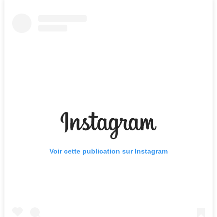
Voir cette publication sur Instagram