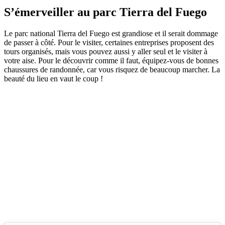
S’émerveiller au parc Tierra del Fuego
Le parc national Tierra del Fuego est grandiose et il serait dommage
de passer à côté. Pour le visiter, certaines entreprises proposent des
tours organisés, mais vous pouvez aussi y aller seul et le visiter à
votre aise. Pour le découvrir comme il faut, équipez-vous de bonnes
chaussures de randonnée, car vous risquez de beaucoup marcher. La
beauté du lieu en vaut le coup !