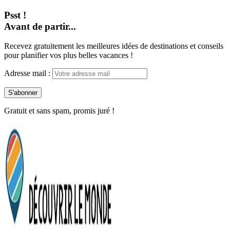
Psst !
Avant de partir...
Recevez gratuitement les meilleures idées de destinations et conseils
pour planifier vos plus belles vacances !
Adresse mail :
Gratuit et sans spam, promis juré !