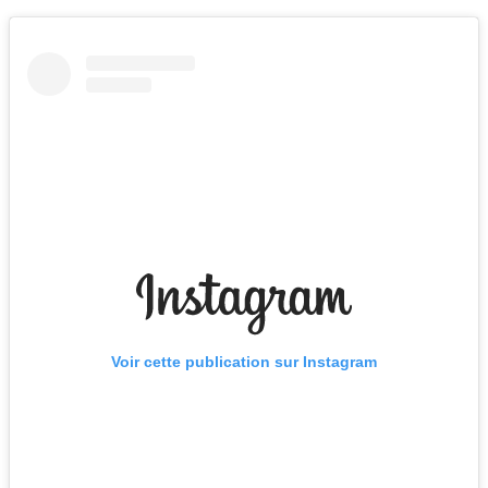
Voir cette publication sur Instagram