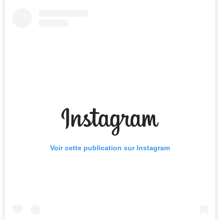
Voir cette publication sur Instagram