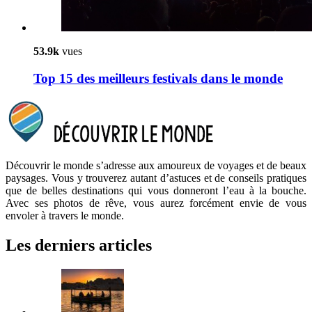
53.9k
vues
Top 15 des meilleurs festivals dans le monde
Découvrir le monde s’adresse aux amoureux de voyages et de beaux
paysages. Vous y trouverez autant d’astuces et de conseils pratiques
que de belles destinations qui vous donneront l’eau à la bouche.
Avec ses photos de rêve, vous aurez forcément envie de vous
envoler à travers le monde.
Les derniers articles