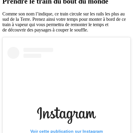
Prendre le train du bout du monde
Comme son nom l’indique, ce train circule sur les rails les plus au
sud de la Terre. Prenez ainsi votre temps pour monter à bord de ce
train à vapeur qui vous permettra de remonter le temps et
de découvrir des paysages à couper le souffle.
Voir cette publication sur Instagram