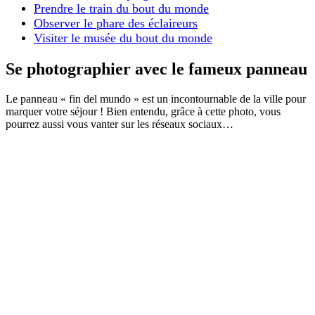
Prendre le train du bout du monde
Observer le phare des éclaireurs
Visiter le musée du bout du monde
Se photographier avec le fameux panneau
Le panneau « fin del mundo » est un incontournable de la ville pour
marquer votre séjour ! Bien entendu, grâce à cette photo, vous
pourrez aussi vous vanter sur les réseaux sociaux…