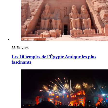
55.7k
vues
Les 10 temples de l’Égypte Antique les plus
fascinants