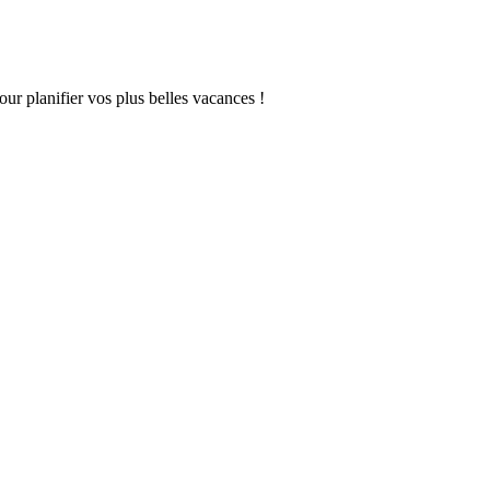
our planifier vos plus belles vacances !