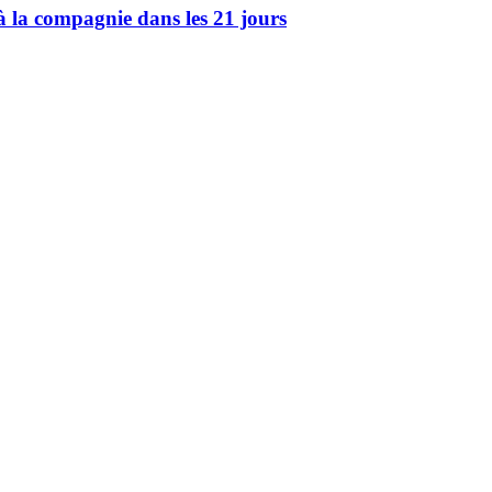
e à la compagnie dans les 21 jours