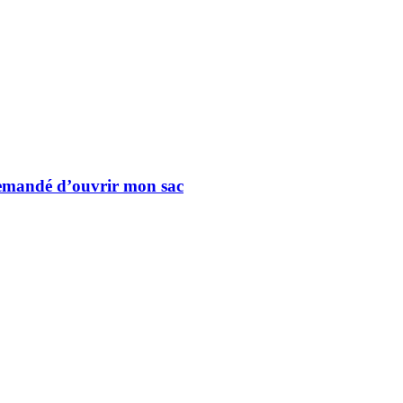
 demandé d’ouvrir mon sac