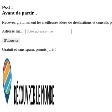
Psst !
Avant de partir...
Recevez gratuitement les meilleures idées de destinations et conseils p
Adresse mail :
Gratuit et sans spam, promis juré !