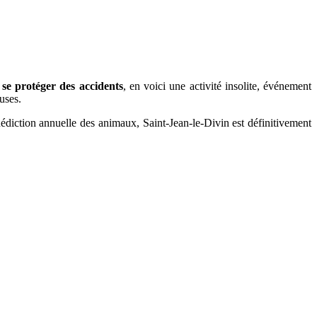
se protéger des accidents
, en voici une activité insolite, événement
uses.
édiction annuelle des animaux, Saint-Jean-le-Divin est définitivement