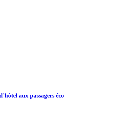
 d’hôtel aux passagers éco