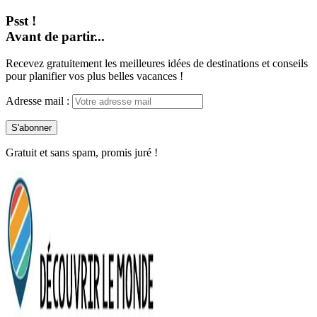
Psst !
Avant de partir...
Recevez gratuitement les meilleures idées de destinations et conseils
pour planifier vos plus belles vacances !
Adresse mail :
Gratuit et sans spam, promis juré !