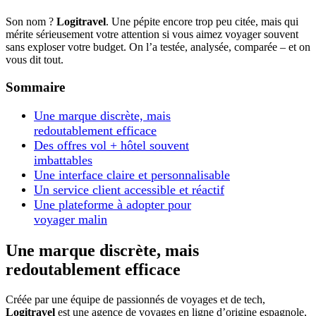
Son nom ?
Logitravel
. Une pépite encore trop peu citée, mais qui
mérite sérieusement votre attention si vous aimez voyager souvent
sans exploser votre budget. On l’a testée, analysée, comparée – et on
vous dit tout.
Sommaire
Une marque discrète, mais
redoutablement efficace
Des offres vol + hôtel souvent
imbattables
Une interface claire et personnalisable
Un service client accessible et réactif
Une plateforme à adopter pour
voyager malin
Une marque discrète, mais
redoutablement efficace
Créée par une équipe de passionnés de voyages et de tech,
Logitravel
est une agence de voyages en ligne d’origine espagnole,