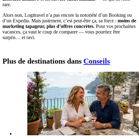
rare.
Alors non, Logitravel n’a pas encore la notoriété d’un Booking ou
d’un Expedia. Mais justement, c’est peut-être ça, sa force :
moins de
marketing tapageur, plus d’offres concrètes
. Pour vos prochaines
vacances, ça vaut le coup de comparer — vous pourriez être
surpris… et ravi.
Plus de destinations dans
Conseils