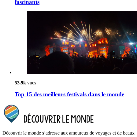
fascinants
53.9k
vues
Top 15 des meilleurs festivals dans le monde
Découvrir le monde s’adresse aux amoureux de voyages et de beaux