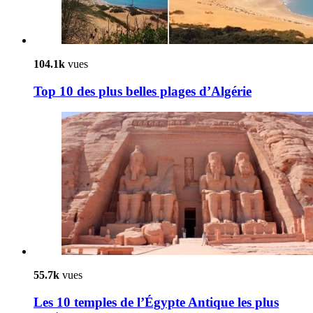
104.1k
vues
Top 10 des plus belles plages d’Algérie
55.7k
vues
Les 10 temples de l’Égypte Antique les plus