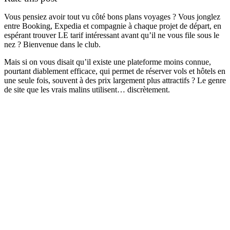
Vous pensiez avoir tout vu côté bons plans voyages ? Vous jonglez
entre Booking, Expedia et compagnie à chaque projet de départ, en
espérant trouver LE tarif intéressant avant qu’il ne vous file sous le
nez ? Bienvenue dans le club.
Mais si on vous disait qu’il existe une plateforme moins connue,
pourtant diablement efficace, qui permet de réserver vols et hôtels en
une seule fois, souvent à des prix largement plus attractifs ? Le genre
de site que les vrais malins utilisent… discrètement.