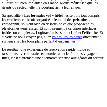
aujourd’hui bien implantée en France. Moins médiatisée que les
géants du secteur, elle n’a pourtant rien à leur envier.
Sa spécialité ?
Les formules vol + hôtel
, les séjours tout compris,
les croisières et circuits organisés : le tout à des
prix ultra-
compétitifs
, souvent bien en dessous de ce que proposent les
plateformes généralistes. Et contrairement à certaines interfaces
froides ou complexes, Logitravel mise sur la clarté et l’efficacité. Et
si vous ne nous croyez pas, allez
voir toutes les offres
directement
sur leur site : les bons plans parlent d’eux-mêmes.
Le résultat : une expérience de réservation rapide, fluide et
rassurante, avec de vraies économies à la clé. Pour les voyageurs
futés, c’est clairement une alternative sérieuse aux géants du secteur.