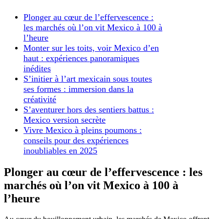
Plonger au cœur de l’effervescence :
les marchés où l’on vit Mexico à 100 à
l’heure
Monter sur les toits, voir Mexico d’en
haut : expériences panoramiques
inédites
S’initier à l’art mexicain sous toutes
ses formes : immersion dans la
créativité
S’aventurer hors des sentiers battus :
Mexico version secrète
Vivre Mexico à pleins poumons :
conseils pour des expériences
inoubliables en 2025
Plonger au cœur de l’effervescence : les
marchés où l’on vit Mexico à 100 à
l’heure