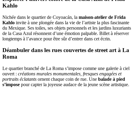
Kahlo
Nichée dans le quartier de Coyoacán, la
maison-atelier de Frida
Kahlo
invite à une plongée dans la vie de l’artiste la plus fascinante
du Mexique. Ses toiles, ses objets personnels et les jardins luxuriants
de la Casa Azul résonnent d’une émotion palpable. Billet à réserver
longtemps à l’avance pour être sûr d’entrer dans cet écrin.
Déambuler dans les rues couvertes de street art à La
Roma
Le quartier branché de La Roma s’impose comme une galerie à ciel
ouvert :
créations murales monumentales, fresques engagées et
portraits éclatants
ornent chaque coin de rue. Une
balade à pied
s’impose
pour capter la joyeuse audace de la jeune scène artistique.