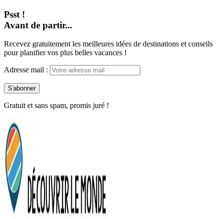
Psst !
Avant de partir...
Recevez gratuitement les meilleures idées de destinations et conseils
pour planifier vos plus belles vacances !
Adresse mail :
Gratuit et sans spam, promis juré !