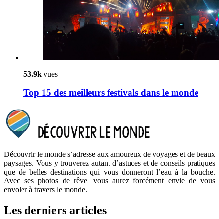
53.9k
vues
Top 15 des meilleurs festivals dans le monde
Découvrir le monde s’adresse aux amoureux de voyages et de beaux
paysages. Vous y trouverez autant d’astuces et de conseils pratiques
que de belles destinations qui vous donneront l’eau à la bouche.
Avec ses photos de rêve, vous aurez forcément envie de vous
envoler à travers le monde.
Les derniers articles