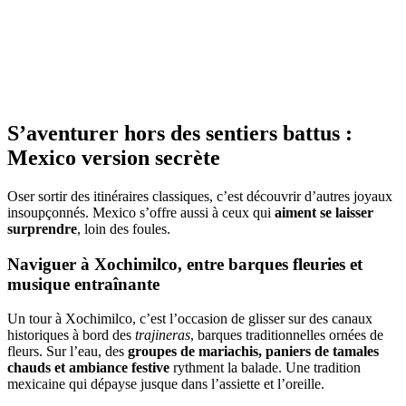
S’aventurer hors des sentiers battus :
Mexico version secrète
Oser sortir des itinéraires classiques, c’est découvrir d’autres joyaux
insoupçonnés. Mexico s’offre aussi à ceux qui
aiment se laisser
surprendre
, loin des foules.
Naviguer à Xochimilco, entre barques fleuries et
musique entraînante
Un tour à Xochimilco, c’est l’occasion de glisser sur des canaux
historiques à bord des
trajineras
, barques traditionnelles ornées de
fleurs. Sur l’eau, des
groupes de mariachis, paniers de tamales
chauds et ambiance festive
rythment la balade. Une tradition
mexicaine qui dépayse jusque dans l’assiette et l’oreille.