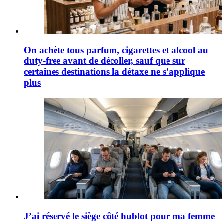
On achète tous parfum, cigarettes et alcool au
duty-free avant de décoller, sauf que sur
certaines destinations la détaxe ne s’applique
plus
J’ai réservé le siège côté hublot pour ma femme