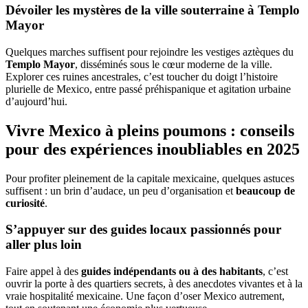
Dévoiler les mystères de la ville souterraine à Templo
Mayor
Quelques marches suffisent pour rejoindre les vestiges aztèques du
Templo Mayor
, disséminés sous le cœur moderne de la ville.
Explorer ces ruines ancestrales, c’est toucher du doigt l’histoire
plurielle de Mexico, entre passé préhispanique et agitation urbaine
d’aujourd’hui.
Vivre Mexico à pleins poumons : conseils
pour des expériences inoubliables en 2025
Pour profiter pleinement de la capitale mexicaine, quelques astuces
suffisent : un brin d’audace, un peu d’organisation et
beaucoup de
curiosité
.
S’appuyer sur des guides locaux passionnés pour
aller plus loin
Faire appel à des
guides indépendants ou à des habitants
, c’est
ouvrir la porte à des quartiers secrets, à des anecdotes vivantes et à la
vraie hospitalité mexicaine. Une façon d’oser Mexico autrement,