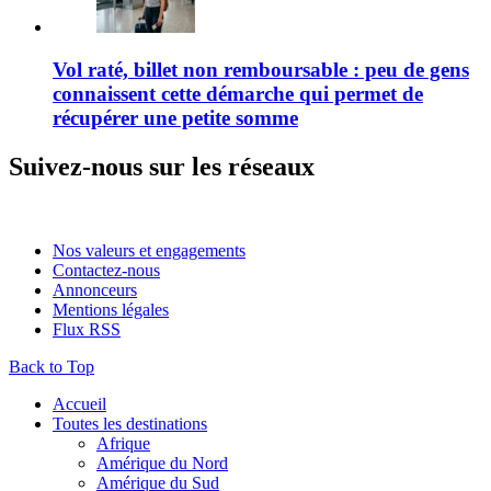
Vol raté, billet non remboursable : peu de gens
connaissent cette démarche qui permet de
récupérer une petite somme
Suivez-nous sur les réseaux
Nos valeurs et engagements
Contactez-nous
Annonceurs
Mentions légales
Flux RSS
Back to Top
Accueil
Toutes les destinations
Afrique
Amérique du Nord
Amérique du Sud