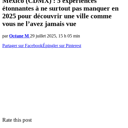
Mexico (CDMX) : 5 expériences
étonnantes à ne surtout pas manquer en
2025 pour découvrir une ville comme
vous ne l’avez jamais vue
par
Océane M
29 juillet 2025, 15 h 05 min
Partager sur Facebook
Épingler sur Pinterest
Rate this post