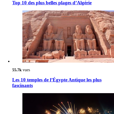
Top 10 des plus belles plages d’Algérie
55.7k
vues
Les 10 temples de l’Égypte Antique les plus
fascinants