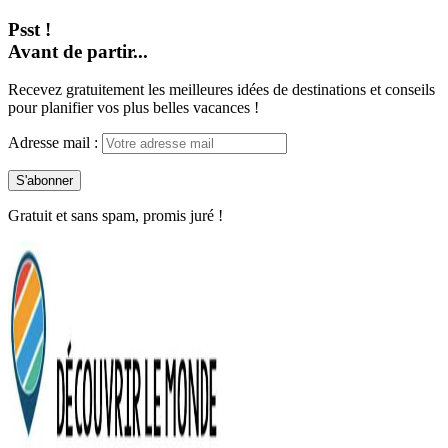
Psst !
Avant de partir...
Recevez gratuitement les meilleures idées de destinations et conseils
pour planifier vos plus belles vacances !
Adresse mail :
Gratuit et sans spam, promis juré !