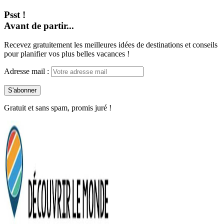
Psst !
Avant de partir...
Recevez gratuitement les meilleures idées de destinations et conseils
pour planifier vos plus belles vacances !
Adresse mail :
Gratuit et sans spam, promis juré !