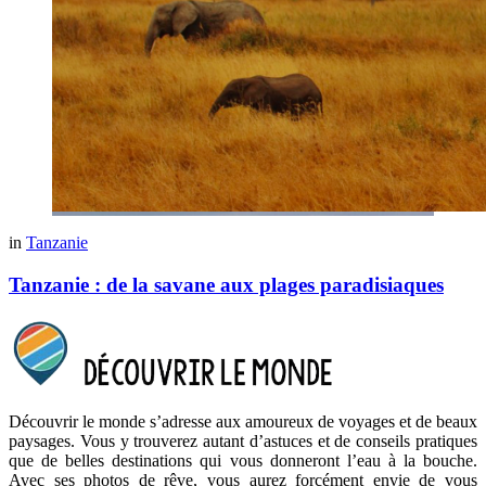
in
Tanzanie
Tanzanie : de la savane aux plages paradisiaques
Découvrir le monde s’adresse aux amoureux de voyages et de beaux
paysages. Vous y trouverez autant d’astuces et de conseils pratiques
que de belles destinations qui vous donneront l’eau à la bouche.
Avec ses photos de rêve, vous aurez forcément envie de vous