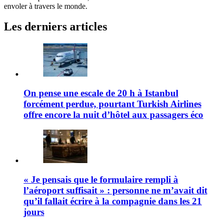
envoler à travers le monde.
Les derniers articles
On pense une escale de 20 h à Istanbul
forcément perdue, pourtant Turkish Airlines
offre encore la nuit d’hôtel aux passagers éco
« Je pensais que le formulaire rempli à
l’aéroport suffisait » : personne ne m’avait dit
qu’il fallait écrire à la compagnie dans les 21
jours