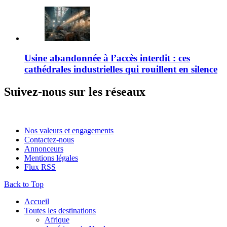
Usine abandonnée à l’accès interdit : ces
cathédrales industrielles qui rouillent en silence
Suivez-nous sur les réseaux
Nos valeurs et engagements
Contactez-nous
Annonceurs
Mentions légales
Flux RSS
Back to Top
Accueil
Toutes les destinations
Afrique