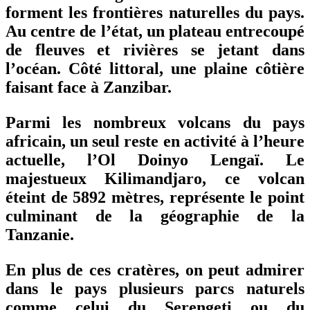
forment les frontières naturelles du pays.
Au centre de l’état, un plateau entrecoupé
de fleuves et rivières se jetant dans
l’océan. Côté littoral, une plaine côtière
faisant face à Zanzibar.
Parmi les nombreux volcans du pays
africain, un seul reste en activité à l’heure
actuelle, l’Ol Doinyo Lengaï. Le
majestueux Kilimandjaro, ce volcan
éteint de 5892 mètres, représente le point
culminant de la géographie de la
Tanzanie.
En plus de ces cratères, on peut admirer
dans le pays plusieurs parcs naturels
comme celui du Serengeti ou du