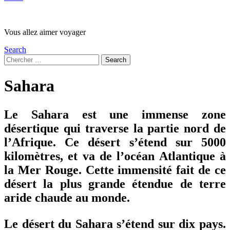
Vous allez aimer voyager
Search
Search
Search
for:
Sahara
Le Sahara est une immense zone
désertique qui traverse la partie nord de
l’Afrique. Ce désert s’étend sur 5000
kilomètres, et va de l’océan Atlantique à
la Mer Rouge. Cette immensité fait de ce
désert la plus grande étendue de terre
aride chaude au monde.
Le désert du Sahara s’étend sur dix pays.