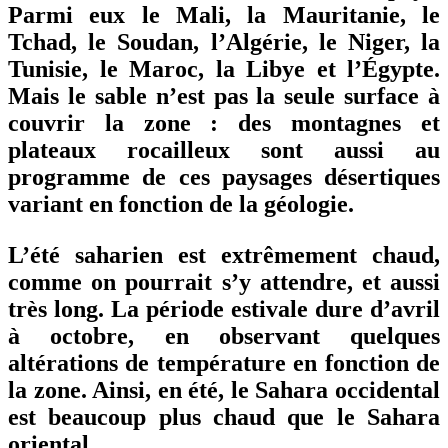
Parmi eux le Mali, la Mauritanie, le
Tchad, le Soudan, l’Algérie, le Niger, la
Tunisie, le Maroc, la Libye et l’Égypte.
Mais le sable n’est pas la seule surface à
couvrir la zone : des montagnes et
plateaux rocailleux sont aussi au
programme de ces paysages désertiques
variant en fonction de la géologie.
L’été saharien est extrêmement chaud,
comme on pourrait s’y attendre, et aussi
très long. La période estivale dure d’avril
à octobre, en observant quelques
altérations de température en fonction de
la zone. Ainsi, en été, le Sahara occidental
est beaucoup plus chaud que le Sahara
oriental.