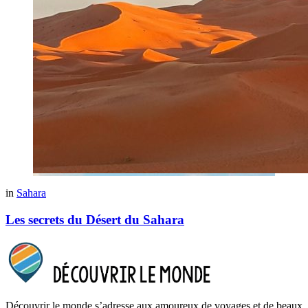
in
Sahara
Les secrets du Désert du Sahara
Découvrir le monde s’adresse aux amoureux de voyages et de beaux