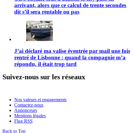
arrivant, alors que ce calcul de trente secondes
dit s’il sera rentable ou pas
J’ai déclaré ma valise éventrée par mail une fois
rentré de Lisbonne : quand la compagnie m’a
répondu, il était trop tard
Suivez-nous sur les réseaux
Nos valeurs et engagements
Contactez-nous
Annonceurs
Mentions légales
Flux RSS
Back to Top