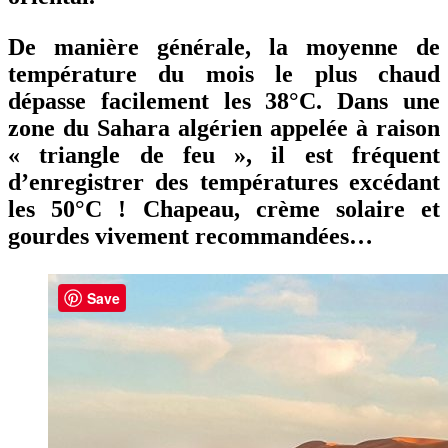
De manière générale, la moyenne de
température du mois le plus chaud
dépasse facilement les 38°C. Dans une
zone du Sahara algérien appelée à raison
« triangle de feu », il est fréquent
d’enregistrer des températures excédant
les 50°C ! Chapeau, crème solaire et
gourdes vivement recommandées…
Les
Save
derniers
articles