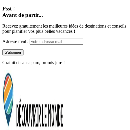
Psst !
Avant de partir...
Recevez gratuitement les meilleures idées de destinations et conseils
pour planifier vos plus belles vacances !
Adresse mail :
Gratuit et sans spam, promis juré !