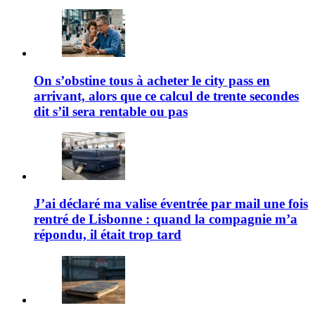
On s’obstine tous à acheter le city pass en
arrivant, alors que ce calcul de trente secondes
dit s’il sera rentable ou pas
J’ai déclaré ma valise éventrée par mail une fois
rentré de Lisbonne : quand la compagnie m’a
répondu, il était trop tard