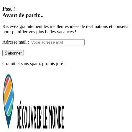
Psst !
Avant de partir...
Recevez gratuitement les meilleures idées de destinations et conseils
pour planifier vos plus belles vacances !
Adresse mail :
Gratuit et sans spam, promis juré !