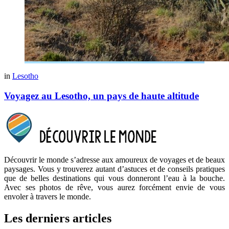
in
Lesotho
Voyagez au Lesotho, un pays de haute altitude
Découvrir le monde s’adresse aux amoureux de voyages et de beaux
paysages. Vous y trouverez autant d’astuces et de conseils pratiques
que de belles destinations qui vous donneront l’eau à la bouche.
Avec ses photos de rêve, vous aurez forcément envie de vous
envoler à travers le monde.
Les derniers articles