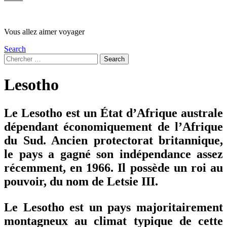
Vous allez aimer voyager
Search
Search
Search
for:
Lesotho
Le Lesotho est un État d’Afrique australe
dépendant économiquement de l’Afrique
du Sud. Ancien protectorat britannique,
le pays a gagné son indépendance assez
récemment, en 1966. Il possède un roi au
pouvoir, du nom de Letsie III.
Le Lesotho est un pays majoritairement
montagneux au climat typique de cette