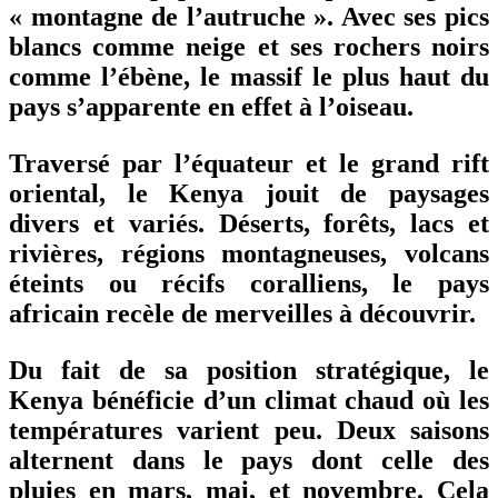
« montagne de l’autruche ». Avec ses pics
blancs comme neige et ses rochers noirs
comme l’ébène, le massif le plus haut du
pays s’apparente en effet à l’oiseau.
Traversé par l’équateur et le grand rift
oriental, le Kenya jouit de paysages
divers et variés. Déserts, forêts, lacs et
rivières, régions montagneuses, volcans
éteints ou récifs coralliens, le pays
africain recèle de merveilles à découvrir.
Du fait de sa position stratégique, le
Kenya bénéficie d’un climat chaud où les
températures varient peu. Deux saisons
alternent dans le pays dont celle des
pluies en mars, mai, et novembre. Cela