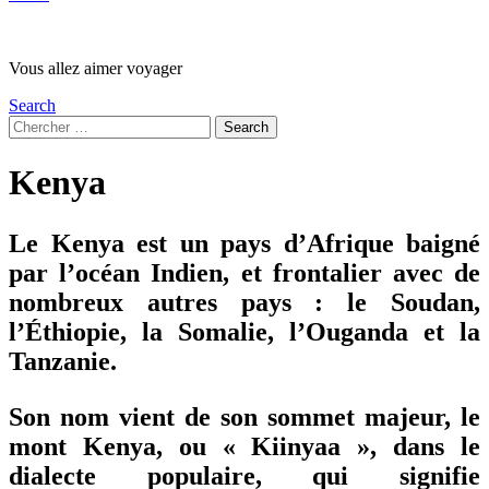
Vous allez aimer voyager
Search
Search
Search
for:
Kenya
Le Kenya est un pays d’Afrique baigné
par l’océan Indien, et frontalier avec de
nombreux autres pays : le Soudan,
l’Éthiopie, la Somalie, l’Ouganda et la
Tanzanie.
Son nom vient de son sommet majeur, le
mont Kenya, ou « Kiinyaa », dans le
dialecte populaire, qui signifie