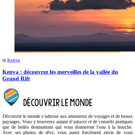
in
Kenya
Kenya : découvrez les merveilles de la vallée du
Grand Rift
Découvrir le monde s’adresse aux amoureux de voyages et de beaux
paysages. Vous y trouverez autant d’astuces et de conseils pratiques
que de belles destinations qui vous donneront l’eau à la bouche.
Avec ses photos de rêve, vous aurez forcément envie de vous