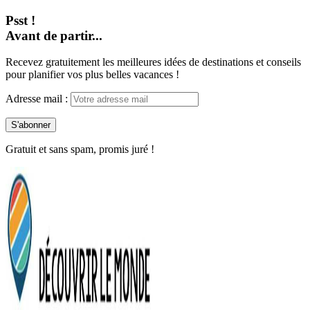
Psst !
Avant de partir...
Recevez gratuitement les meilleures idées de destinations et conseils
pour planifier vos plus belles vacances !
Adresse mail :
Gratuit et sans spam, promis juré !