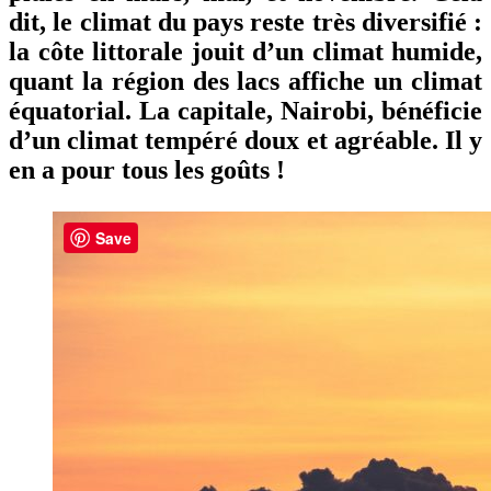
dit, le climat du pays reste très diversifié :
la côte littorale jouit d’un climat humide,
quant la région des lacs affiche un climat
équatorial. La capitale, Nairobi, bénéficie
d’un climat tempéré doux et agréable. Il y
en a pour tous les goûts !
Les
Save
derniers
articles