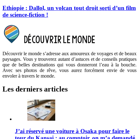
Ethiopie : Dallol, un volcan tout droit sorti d’un film
de science-fiction !
Découvrir le monde s’adresse aux amoureux de voyages et de beaux
paysages. Vous y trouverez autant d’astuces et de conseils pratiques
que de belles destinations qui vous donneront l’eau à la bouche.
Avec ses photos de rêve, vous aurez forcément envie de vous
envoler à travers le monde.
Les derniers articles
J’ai réservé une voiture à Osaka pour faire le
tour du Kansai : au comptoir, on m’a demandé