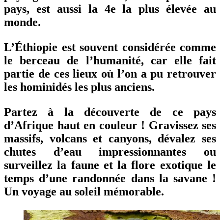
pays, est aussi la 4e la plus élevée au
monde.
L’Éthiopie est souvent considérée comme
le berceau de l’humanité, car elle fait
partie de ces lieux où l’on a pu retrouver
les hominidés les plus anciens.
Partez à la découverte de ce pays
d’Afrique haut en couleur ! Gravissez ses
massifs, volcans et canyons, dévalez ses
chutes d’eau impressionnantes ou
surveillez la faune et la flore exotique le
temps d’une randonnée dans la savane !
Un voyage au soleil mémorable.
Les