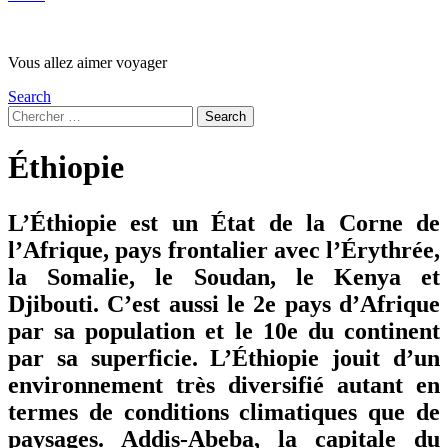
Vous allez aimer voyager
Search
Search
Search
for:
Éthiopie
L’Éthiopie est un État de la Corne de
l’Afrique, pays frontalier avec l’Érythrée,
la Somalie, le Soudan, le Kenya et
Djibouti. C’est aussi le 2e pays d’Afrique
par sa population et le 10e du continent
par sa superficie. L’Éthiopie jouit d’un
environnement très diversifié autant en
termes de conditions climatiques que de
paysages. Addis-Abeba, la capitale du