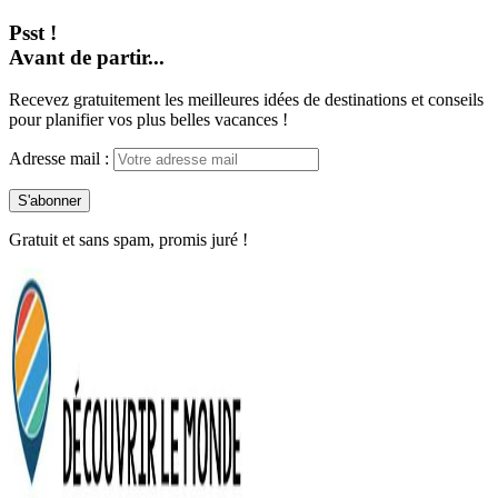
Psst !
Avant de partir...
Recevez gratuitement les meilleures idées de destinations et conseils
pour planifier vos plus belles vacances !
Adresse mail :
Gratuit et sans spam, promis juré !