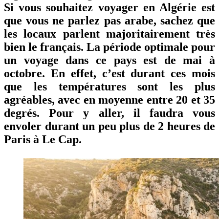
Si vous souhaitez voyager en Algérie est
que vous ne parlez pas arabe, sachez que
les locaux parlent majoritairement très
bien le français. La période optimale pour
un voyage dans ce pays est
de mai à
octobre
. En effet, c’est durant ces mois
que les températures sont les plus
agréables, avec en moyenne entre 20 et 35
degrés. Pour y aller, il faudra vous
envoler durant
un peu plus de 2 heures
de
Paris à Le Cap.
Les
derniers
articles