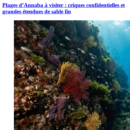
Plages d’Annaba à visiter : criques confidentielles et
grandes étendues de sable fin