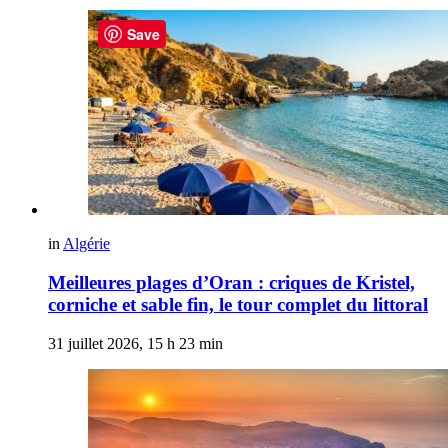
Save
in
Algérie
Meilleures plages d’Oran : criques de Kristel,
corniche et sable fin, le tour complet du littoral
31 juillet 2026, 15 h 23 min