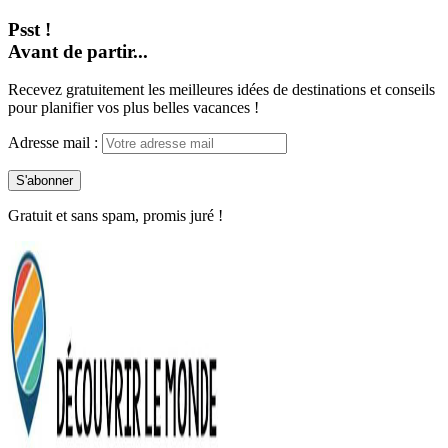
Psst !
Avant de partir...
Recevez gratuitement les meilleures idées de destinations et conseils
pour planifier vos plus belles vacances !
Adresse mail :
Gratuit et sans spam, promis juré !