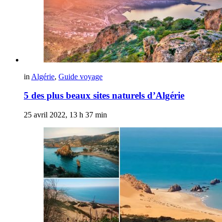
in
Algérie
,
Guide voyage
5 des plus beaux sites naturels d’Algérie
25 avril 2022, 13 h 37 min