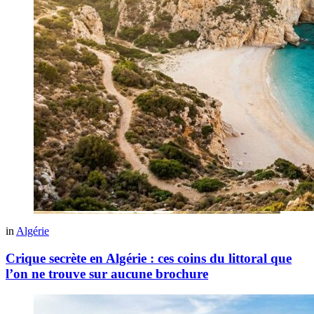
in
Algérie
Crique secrète en Algérie : ces coins du littoral que
l’on ne trouve sur aucune brochure